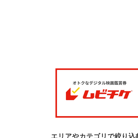
エリアやカテゴリで絞り込