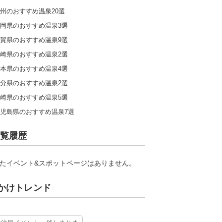
州のおすすめ温泉20選
岡県のおすすめ温泉3選
賀県のおすすめ温泉9選
崎県のおすすめ温泉2選
本県のおすすめ温泉4選
分県のおすすめ温泉2選
崎県のおすすめ温泉5選
児島県のおすすめ温泉7選
覧履歴
たイベント&スポットページはありません。
かけトレンド