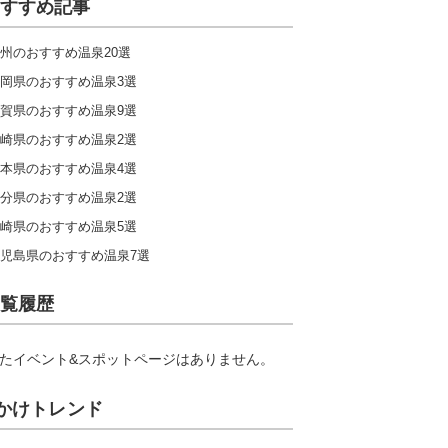
すすめ記事
州のおすすめ温泉20選
岡県のおすすめ温泉3選
賀県のおすすめ温泉9選
崎県のおすすめ温泉2選
本県のおすすめ温泉4選
分県のおすすめ温泉2選
崎県のおすすめ温泉5選
児島県のおすすめ温泉7選
覧履歴
たイベント&スポットページはありません。
かけトレンド