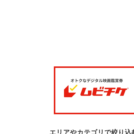
エリアやカテゴリで絞り込