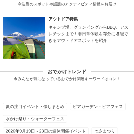
今注目のスポットや話題のアクティビティ情報をお届け
アウトドア特集
キャンプ場、グランピングからBBQ、アス
レチックまで！非日常体験を存分に堪能で
きるアウトドアスポットを紹介
おでかけトレンド
今みんなが気になっているおでかけ関連キーワードはコレ！
夏の注目イベント・催しまとめ
ビアガーデン・ビアフェス
水かけ祭り・ウォーターフェス
2026年9月19日～23日の連休開催イベント
七夕まつり