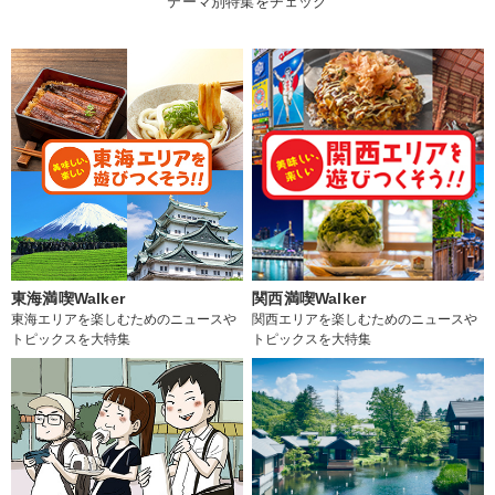
テーマ別特集をチェック
東海満喫Walker
関西満喫Walker
東海エリアを楽しむためのニュースや
関西エリアを楽しむためのニュースや
トピックスを大特集
トピックスを大特集