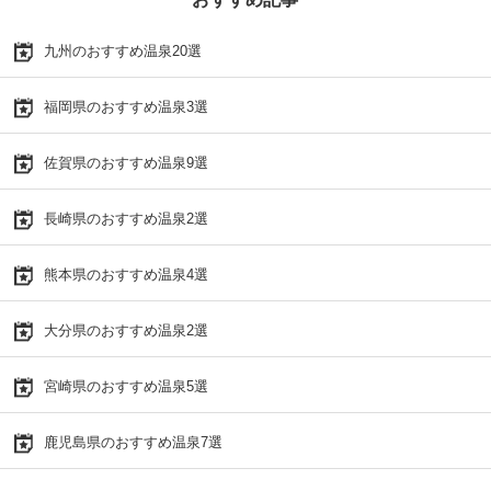
九州のおすすめ温泉20選
福岡県のおすすめ温泉3選
佐賀県のおすすめ温泉9選
長崎県のおすすめ温泉2選
熊本県のおすすめ温泉4選
大分県のおすすめ温泉2選
宮崎県のおすすめ温泉5選
鹿児島県のおすすめ温泉7選