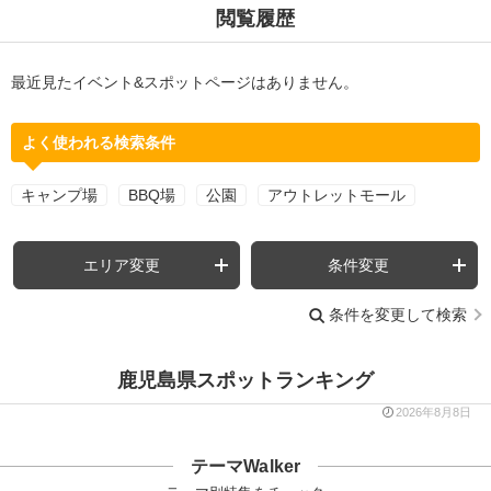
閲覧履歴
最近見たイベント&スポットページはありません。
よく使われる検索条件
キャンプ場
BBQ場
公園
アウトレットモール
エリア変更
条件変更
条件を変更して検索
鹿児島県スポットランキング
2026年8月8日
テーマWalker