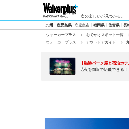
次の楽しいが見つかる。
九州
鹿児島県
鹿児島市
福岡県
佐賀県
長
ウォーカープラス
おでかけスポット一覧
ウォーカープラス
アウトドアガイド
【臨港パーク席と宿泊ホテ
花火を間近で堪能できる！