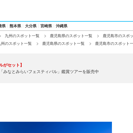
崎県
熊本県
大分県
宮崎県
沖縄県
九州のスポット一覧
鹿児島県のスポット一覧
鹿児島市のスポ
九州のスポット一覧
鹿児島県のスポット一覧
鹿児島市のスポット
ルがセット】
「みなとみらいフェスティバル」鑑賞ツアーを販売中