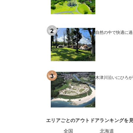
自然の中で快適に過
木津川沿いにひろが
エリアごとのアウトドアランキングを
全国
北海道