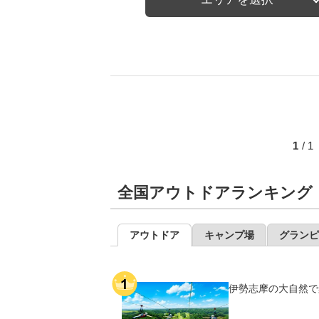
1
/ 
全国アウトドアランキング
アウトドア
キャンプ場
グランピ
伊勢志摩の大自然で