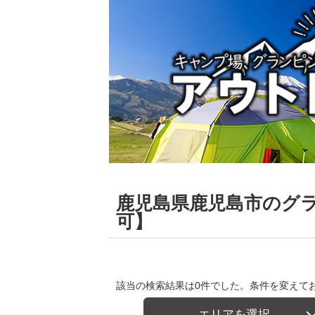
鹿児島県鹿児島市のグ
可】
該当の検索結果は0件でした。条件を変えて
エリアを選択