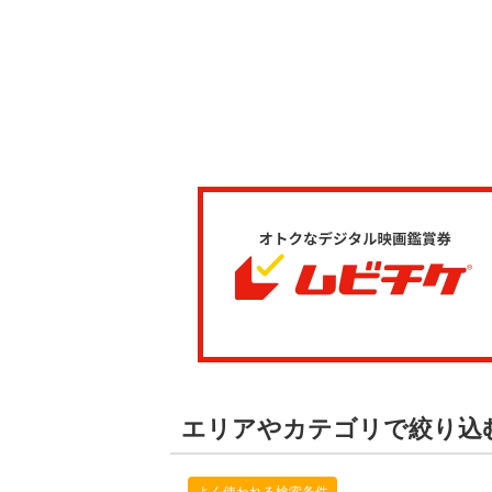
エリアやカテゴリで絞り込