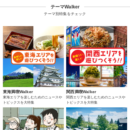
テーマWalker
テーマ別特集をチェック
東海満喫Walker
関西満喫Walker
東海エリアを楽しむためのニュースや
関西エリアを楽しむためのニュースや
トピックスを大特集
トピックスを大特集