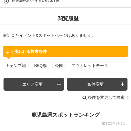
鹿児島県のおすすめ温泉7選
閲覧履歴
最近見たイベント&スポットページはありません。
よく使われる検索条件
キャンプ場
BBQ場
公園
アウトレットモール
エリア変更
条件変更
条件を変更して検索
鹿児島県スポットランキング
2026年8月7日