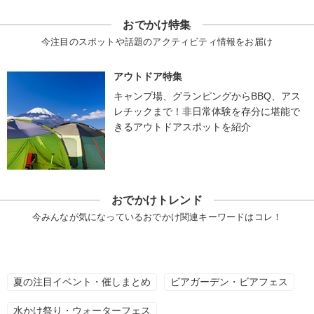
おでかけ特集
今注目のスポットや話題のアクティビティ情報をお届け
アウトドア特集
キャンプ場、グランピングからBBQ、アス
レチックまで！非日常体験を存分に堪能で
きるアウトドアスポットを紹介
おでかけトレンド
今みんなが気になっているおでかけ関連キーワードはコレ！
夏の注目イベント・催しまとめ
ビアガーデン・ビアフェス
水かけ祭り・ウォーターフェス