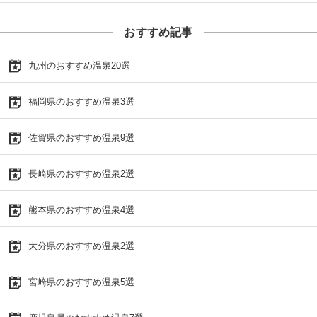
おすすめ記事
九州のおすすめ温泉20選
福岡県のおすすめ温泉3選
佐賀県のおすすめ温泉9選
長崎県のおすすめ温泉2選
熊本県のおすすめ温泉4選
大分県のおすすめ温泉2選
宮崎県のおすすめ温泉5選