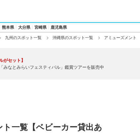
熊本県
大分県
宮崎県
鹿児島県
九州のスポット一覧
沖縄県のスポット一覧
アミューズメント
ルがセット】
「みなとみらいフェスティバル」鑑賞ツアーを販売中
ント一覧【ベビーカー貸出あ