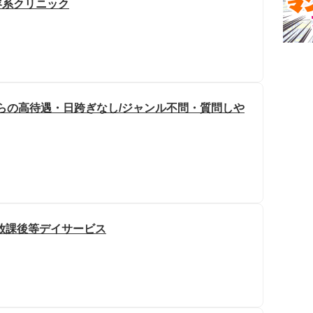
容系クリニック
からの高待遇・日跨ぎなし/ジャンル不問・質問しや
放課後等デイサービス