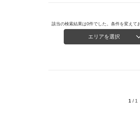
該当の検索結果は0件でした。条件を変えて
エリアを選択
1
/ 