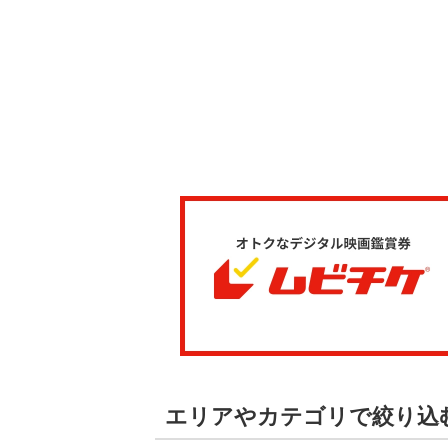
エリアやカテゴリで絞り込