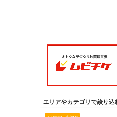
エリアやカテゴリで絞り込