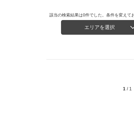
該当の検索結果は0件でした。条件を変えて
エリアを選択
1
/ 