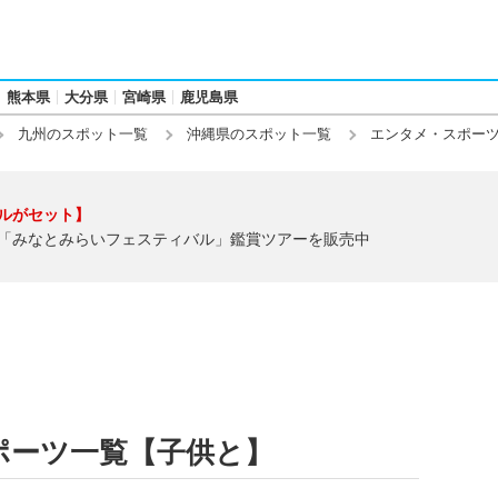
熊本県
大分県
宮崎県
鹿児島県
九州のスポット一覧
沖縄県のスポット一覧
エンタメ・スポー
ルがセット】
「みなとみらいフェスティバル」鑑賞ツアーを販売中
ポーツ一覧【子供と】