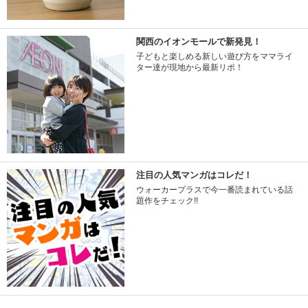
関西のイオンモールで新発見！
子どもと楽しめる新しい遊び方をママライ
ター達が現地から最新リポ！
注目の人気マンガはコレだ！
ウォーカープラスで今一番読まれている話
題作をチェック!!