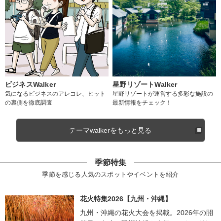
ビジネスWalker
星野リゾートWalker
気になるビジネスのアレコレ、ヒット
星野リゾートが運営する多彩な施設の
の裏側を徹底調査
最新情報をチェック！
テーマwalkerをもっと見る
季節特集
季節を感じる人気のスポットやイベントを紹介
花火特集2026【九州・沖縄】
九州・沖縄の花火大会を掲載。2026年の開