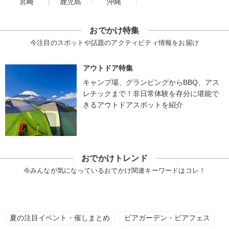
宮崎
鹿児島
沖縄
おでかけ特集
今注目のスポットや話題のアクティビティ情報をお届け
アウトドア特集
キャンプ場、グランピングからBBQ、アス
レチックまで！非日常体験を存分に堪能で
きるアウトドアスポットを紹介
おでかけトレンド
今みんなが気になっているおでかけ関連キーワードはコレ！
夏の注目イベント・催しまとめ
ビアガーデン・ビアフェス