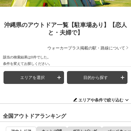
沖縄県のアウトドア一覧【駐車場あり】【恋人
と・夫婦で】
ウォーカープラス掲載の駅・路線について
該当の検索結果は0件でした。
条件を変えてお探しください。
エリアを選択
目的から探す
エリアや条件で絞り込む
全国アウトドアランキング