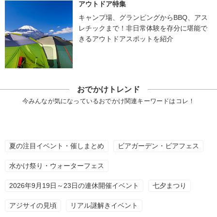
アウトドア特集
キャンプ場、グランピングからBBQ、アス
レチックまで！非日常体験を存分に堪能で
きるアウトドアスポットを紹介
おでかけトレンド
今みんなが気になっているおでかけ関連キーワードはコレ！
夏の注目イベント・催しまとめ
ビアガーデン・ビアフェス
水かけ祭り・ウォーターフェス
2026年9月19日～23日の連休開催イベント
七夕まつり
アジサイの見頃
リアル謎解きイベント