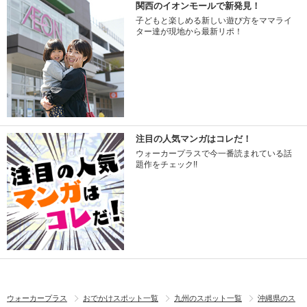
関西のイオンモールで新発見！
子どもと楽しめる新しい遊び方をママライ
ター達が現地から最新リポ！
注目の人気マンガはコレだ！
ウォーカープラスで今一番読まれている話
題作をチェック!!
ウォーカープラス
おでかけスポット一覧
九州のスポット一覧
沖縄県のス