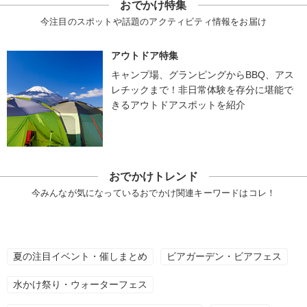
おでかけ特集
今注目のスポットや話題のアクティビティ情報をお届け
アウトドア特集
キャンプ場、グランピングからBBQ、アス
レチックまで！非日常体験を存分に堪能で
きるアウトドアスポットを紹介
おでかけトレンド
今みんなが気になっているおでかけ関連キーワードはコレ！
夏の注目イベント・催しまとめ
ビアガーデン・ビアフェス
水かけ祭り・ウォーターフェス