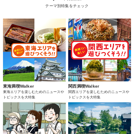
テーマ別特集をチェック
東海満喫Walker
関西満喫Walker
東海エリアを楽しむためのニュースや
関西エリアを楽しむためのニュースや
トピックスを大特集
トピックスを大特集