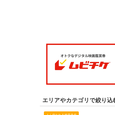
エリアやカテゴリで絞り込