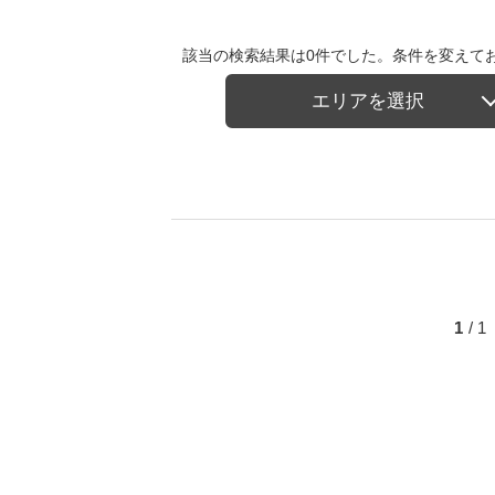
該当の検索結果は0件でした。条件を変えて
エリアを選択
1
/ 