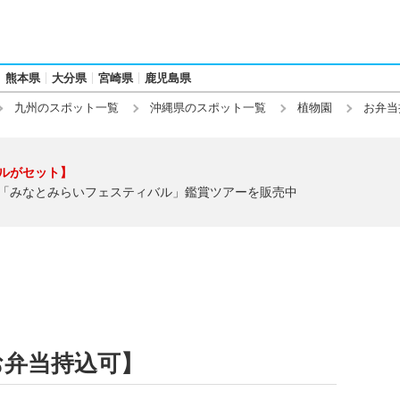
熊本県
大分県
宮崎県
鹿児島県
九州のスポット一覧
沖縄県のスポット一覧
植物園
お弁当
ルがセット】
「みなとみらいフェスティバル」鑑賞ツアーを販売中
お弁当持込可】