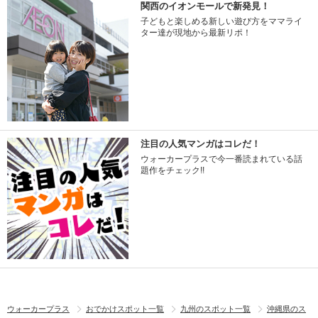
関西のイオンモールで新発見！
子どもと楽しめる新しい遊び方をママライ
ター達が現地から最新リポ！
注目の人気マンガはコレだ！
ウォーカープラスで今一番読まれている話
題作をチェック!!
ウォーカープラス
おでかけスポット一覧
九州のスポット一覧
沖縄県のス