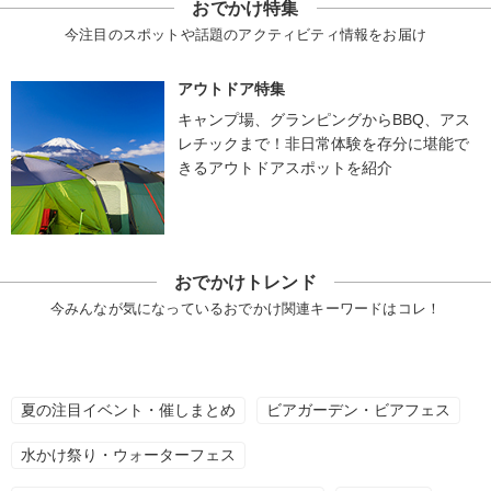
おでかけ特集
今注目のスポットや話題のアクティビティ情報をお届け
アウトドア特集
キャンプ場、グランピングからBBQ、アス
レチックまで！非日常体験を存分に堪能で
きるアウトドアスポットを紹介
おでかけトレンド
今みんなが気になっているおでかけ関連キーワードはコレ！
夏の注目イベント・催しまとめ
ビアガーデン・ビアフェス
水かけ祭り・ウォーターフェス