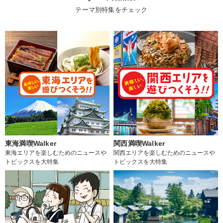
テーマ別特集をチェック
東海満喫Walker
関西満喫Walker
東海エリアを楽しむためのニュースや
関西エリアを楽しむためのニュースや
トピックスを大特集
トピックスを大特集