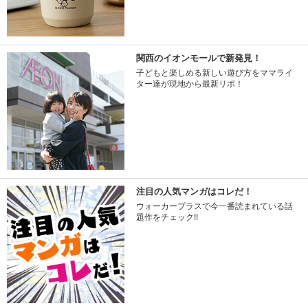
関西のイオンモールで新発見！
子どもと楽しめる新しい遊び方をママライ
ター達が現地から最新リポ！
注目の人気マンガはコレだ！
ウォーカープラスで今一番読まれている話
題作をチェック!!