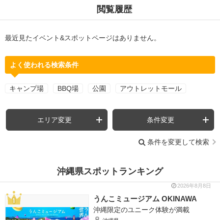
閲覧履歴
最近見たイベント&スポットページはありません。
よく使われる検索条件
キャンプ場
BBQ場
公園
アウトレットモール
エリア変更
条件変更
条件を変更して検索
沖縄県スポットランキング
2026年8月8日
うんこミュージアム OKINAWA
沖縄限定のユニーク体験が満載