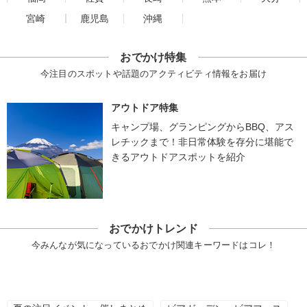
宮崎
鹿児島
沖縄
おでかけ特集
今注目のスポットや話題のアクティビティ情報をお届け
アウトドア特集
キャンプ場、グランピングからBBQ、アス
レチックまで！非日常体験を存分に堪能で
きるアウトドアスポットを紹介
おでかけトレンド
今みんなが気になっているおでかけ関連キーワードはコレ！