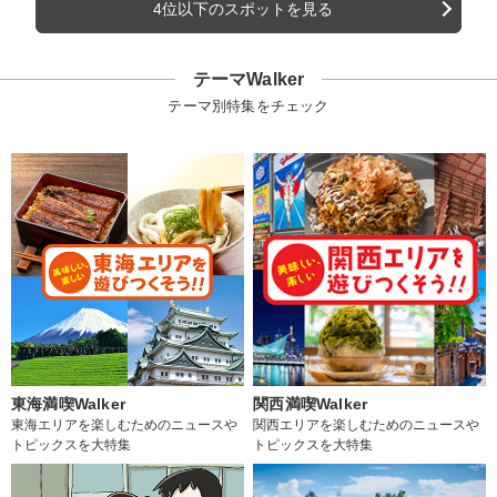
4位以下のスポットを見る
テーマWalker
テーマ別特集をチェック
東海満喫Walker
関西満喫Walker
東海エリアを楽しむためのニュースや
関西エリアを楽しむためのニュースや
トピックスを大特集
トピックスを大特集