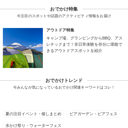
おでかけ特集
今注目のスポットや話題のアクティビティ情報をお届け
アウトドア特集
キャンプ場、グランピングからBBQ、アス
レチックまで！非日常体験を存分に堪能で
きるアウトドアスポットを紹介
おでかけトレンド
今みんなが気になっているおでかけ関連キーワードはコレ！
夏の注目イベント・催しまとめ
ビアガーデン・ビアフェス
水かけ祭り・ウォーターフェス