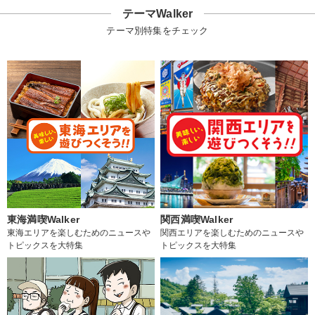
テーマWalker
テーマ別特集をチェック
東海満喫Walker
関西満喫Walker
東海エリアを楽しむためのニュースや
関西エリアを楽しむためのニュースや
トピックスを大特集
トピックスを大特集