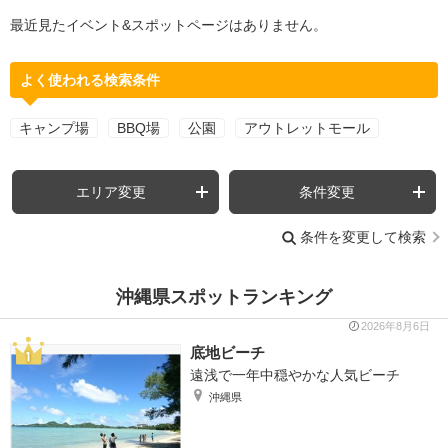
最近見たイベント&スポットページはありません。
よく使われる検索条件
キャンプ場
BBQ場
公園
アウトレットモール
エリア変更
条件変更
条件を変更して検索
沖縄県スポットランキング
2026年8月6日
底地ビーチ
遠浅で一年中穏やかな人気ビーチ
沖縄県