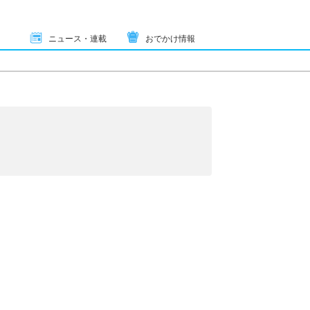
ニュース・連載
おでかけ情報