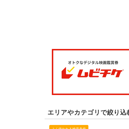
エリアやカテゴリで絞り込