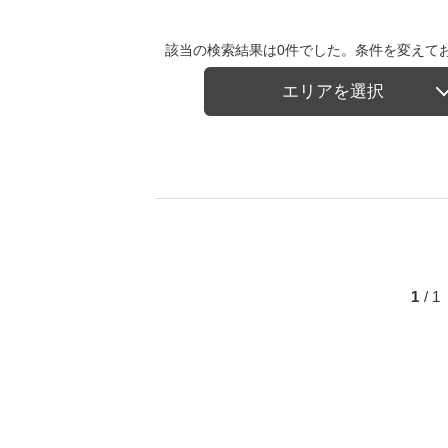
該当の検索結果は0件でした。条件を変えて
エリアを選択
1
/ 