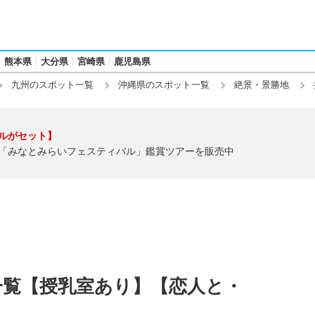
熊本県
大分県
宮崎県
鹿児島県
九州のスポット一覧
沖縄県のスポット一覧
絶景・景勝地
ルがセット】
「みなとみらいフェスティバル」鑑賞ツアーを販売中
一覧【授乳室あり】【恋人と・