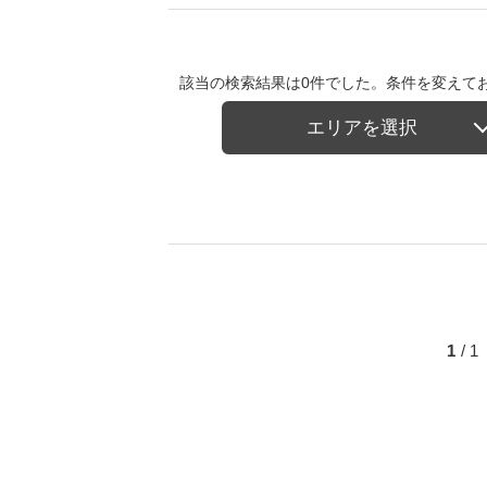
該当の検索結果は0件でした。条件を変えて
エリアを選択
1
/ 