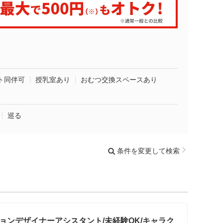
ト同伴可
授乳室あり
おむつ交換スペースあり
巡る
条件を変更して検索
ョンデザイナーアシスタント/未経験OK/キャラク