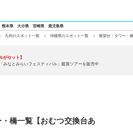
熊本県
大分県
宮崎県
鹿児島県
九州のスポット一覧
沖縄県のスポット一覧
展望台・タワー・
ルがセット】
「みなとみらいフェスティバル」鑑賞ツアーを販売中
ー・橋一覧【おむつ交換台あ