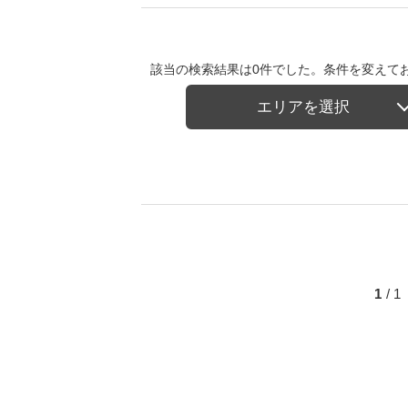
該当の検索結果は0件でした。条件を変えて
エリアを選択
1
/ 