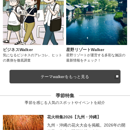
ビジネスWalker
星野リゾートWalker
気になるビジネスのアレコレ、ヒット
星野リゾートが運営する多彩な施設の
の裏側を徹底調査
最新情報をチェック！
テーマwalkerをもっと見る
季節特集
季節を感じる人気のスポットやイベントを紹介
花火特集2026【九州・沖縄】
九州・沖縄の花火大会を掲載。2026年の開