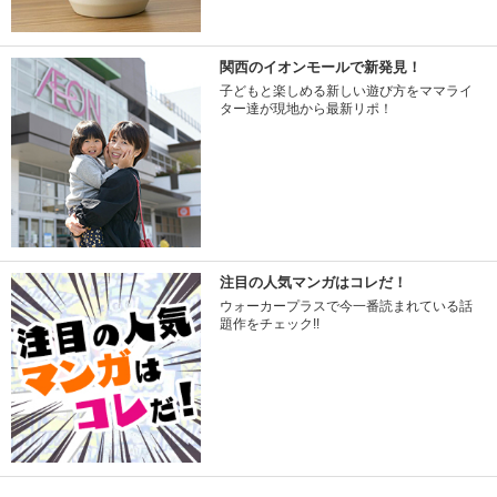
関西のイオンモールで新発見！
子どもと楽しめる新しい遊び方をママライ
ター達が現地から最新リポ！
注目の人気マンガはコレだ！
ウォーカープラスで今一番読まれている話
題作をチェック!!