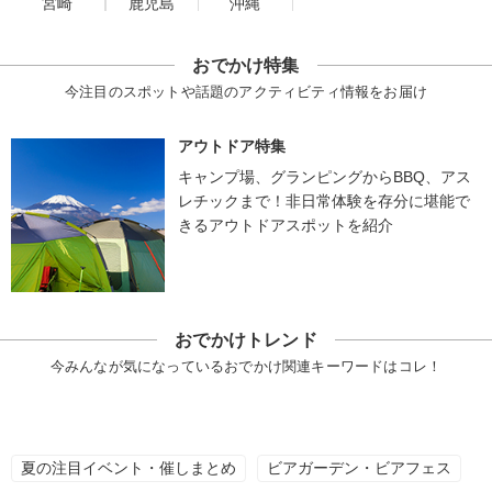
宮崎
鹿児島
沖縄
おでかけ特集
今注目のスポットや話題のアクティビティ情報をお届け
アウトドア特集
キャンプ場、グランピングからBBQ、アス
レチックまで！非日常体験を存分に堪能で
きるアウトドアスポットを紹介
おでかけトレンド
今みんなが気になっているおでかけ関連キーワードはコレ！
夏の注目イベント・催しまとめ
ビアガーデン・ビアフェス