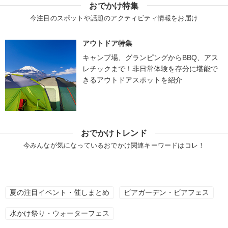
おでかけ特集
今注目のスポットや話題のアクティビティ情報をお届け
アウトドア特集
キャンプ場、グランピングからBBQ、アス
レチックまで！非日常体験を存分に堪能で
きるアウトドアスポットを紹介
おでかけトレンド
今みんなが気になっているおでかけ関連キーワードはコレ！
夏の注目イベント・催しまとめ
ビアガーデン・ビアフェス
水かけ祭り・ウォーターフェス