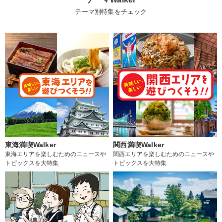
テーマ別特集をチェック
東海満喫Walker
関西満喫Walker
東海エリアを楽しむためのニュースや
関西エリアを楽しむためのニュースや
トピックスを大特集
トピックスを大特集