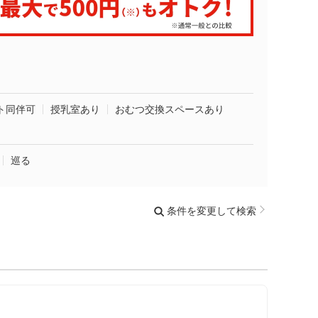
ト同伴可
授乳室あり
おむつ交換スペースあり
巡る
条件を変更して検索