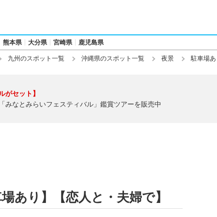
熊本県
大分県
宮崎県
鹿児島県
九州のスポット一覧
沖縄県のスポット一覧
夜景
駐車場あ
ルがセット】
「みなとみらいフェスティバル」鑑賞ツアーを販売中
車場あり】【恋人と・夫婦で】