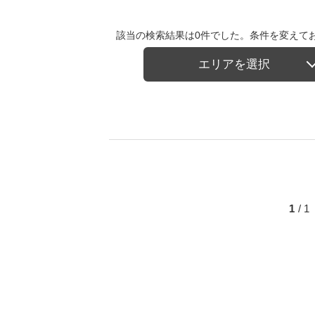
該当の検索結果は0件でした。条件を変えて
エリアを選択
1
/ 