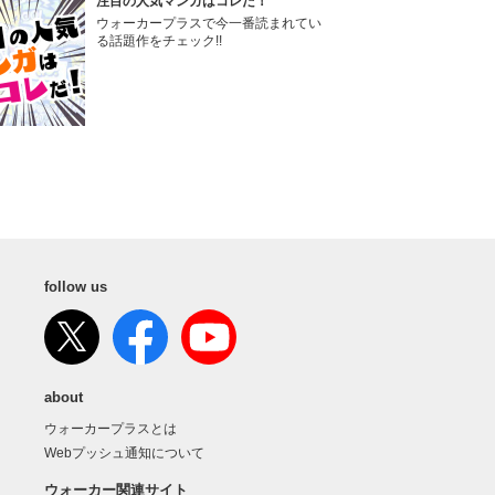
注目の人気マンガはコレだ！
ウォーカープラスで今一番読まれてい
る話題作をチェック!!
follow us
about
ウォーカープラスとは
Webプッシュ通知について
ウォーカー関連サイト