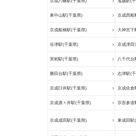
京成八幡駅(千葉県)
鬼越駅(千
東中山駅(千葉県)
京成西船駅
京成船橋駅(千葉県)
大神宮下駅
谷津駅(千葉県)
京成津田
実籾駅(千葉県)
八千代台駅
勝田台駅(千葉県)
志津駅(千
京成臼井駅(千葉県)
京成佐倉駅
京成酒々井駅(千葉県)
宗吾参道駅
京成成田駅(千葉県)
東成田駅(