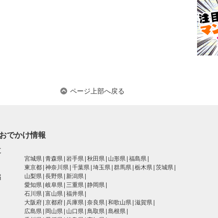
ページ上部へ戻る
おでかけ情報
道
宮城県
青森県
岩手県
秋田県
山形県
福島県
東京都
神奈川県
千葉県
埼玉県
群馬県
栃木県
茨城県
越
山梨県
長野県
新潟県
愛知県
岐阜県
三重県
静岡県
石川県
富山県
福井県
大阪府
京都府
兵庫県
奈良県
和歌山県
滋賀県
広島県
岡山県
山口県
鳥取県
島根県