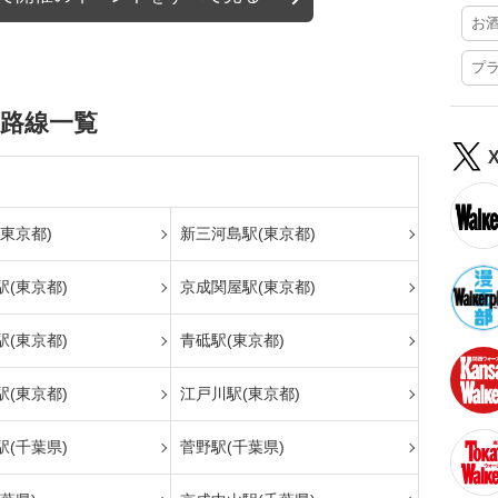
お
プ
る路線一覧
東京都)
新三河島駅(東京都)
(東京都)
京成関屋駅(東京都)
(東京都)
青砥駅(東京都)
(東京都)
江戸川駅(東京都)
(千葉県)
菅野駅(千葉県)