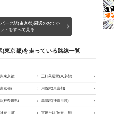
パーク駅(東京都)周辺のおでか
ットをすべて見る
(東京都)を走っている路線一覧
(東京都)
三軒茶屋駅(東京都)
東京都)
用賀駅(東京都)
駅(神奈川県)
高津駅(神奈川県)
神奈川県)
宮崎台駅(神奈川県)