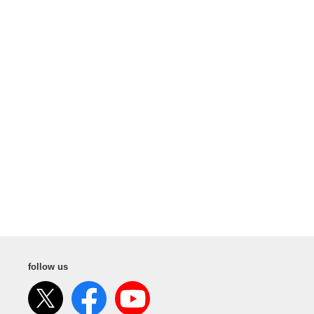
follow us