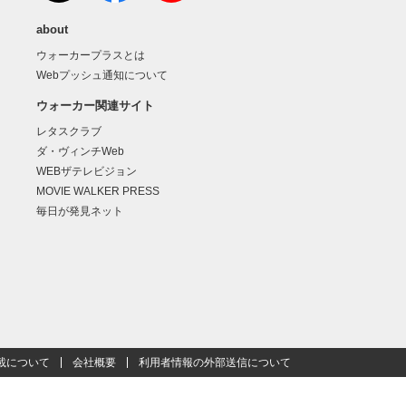
about
ウォーカープラスとは
Webプッシュ通知について
ウォーカー関連サイト
レタスクラブ
ダ・ヴィンチWeb
WEBザテレビジョン
MOVIE WALKER PRESS
毎日が発見ネット
載について
会社概要
利用者情報の外部送信について