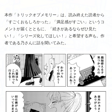
本作「トリックオブメモリー」は、読み終えた読者から
「すごくおもしろかった」「満足感がすごい」というコ
メントが届くとともに、「続きがあるならぜひ見た
い！」「シリーズ化してほしい！」と希望する声も。作
者である乃さんに話を聞いてみた。