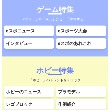
ゲーム特集
eスポーツを「もっと知る」「体験する」
eスポニュース
eスポーツ大会
インタビュー
eスポのあれこれ
ホビー特集
「ホビー」のトレンドをチェック
ホビーのニュース
プラモデル
レゴブロック
作例紹介