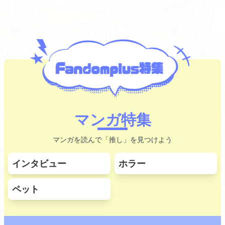
マンガ特集
マンガを読んで「推し」を見つけよう
インタビュー
ホラー
ペット