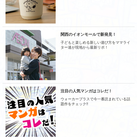
関西のイオンモールで新発見！
子どもと楽しめる新しい遊び方をママライ
ター達が現地から最新リポ！
注目の人気マンガはコレだ！
ウォーカープラスで今一番読まれている話
題作をチェック!!