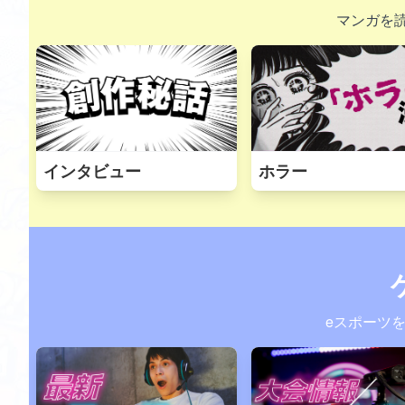
マンガを
インタビュー
ホラー
eスポーツ