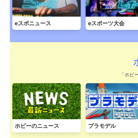
eスポニュース
eスポーツ大会
「ホビ
ホビーのニュース
プラモデル