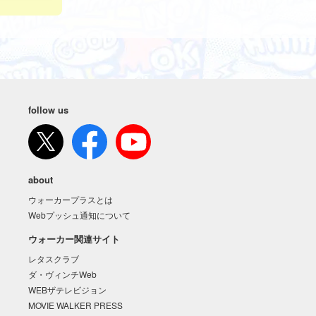
follow us
about
ウォーカープラスとは
Webプッシュ通知について
ウォーカー関連サイト
レタスクラブ
ダ・ヴィンチWeb
WEBザテレビジョン
MOVIE WALKER PRESS