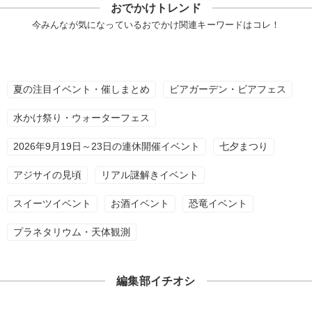
おでかけトレンド
今みんなが気になっているおでかけ関連キーワードはコレ！
夏の注目イベント・催しまとめ
ビアガーデン・ビアフェス
水かけ祭り・ウォーターフェス
2026年9月19日～23日の連休開催イベント
七夕まつり
アジサイの見頃
リアル謎解きイベント
スイーツイベント
お酒イベント
恐竜イベント
プラネタリウム・天体観測
編集部イチオシ