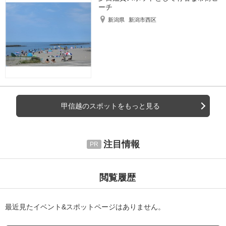
ーチ
新潟県
新潟市西区
甲信越のスポットをもっと見る
注目情報
閲覧履歴
最近見たイベント&スポットページはありません。