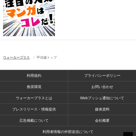
ウォーカープラス
甲信越トップ
利用規約
プライバシーポリシー
推奨環境
お問い合わせ
ウォーカープラスとは
Webプッシュ通知について
プレスリリース・情報提供
媒体資料
広告掲載について
会社概要
利用者情報の外部送信について