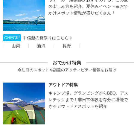
の楽しみ方を紹介。夏休みイベント＆おで
かけスポット情報が盛りだくさん！
CHECK!
甲信越の夏祭りはこちら
山梨
新潟
長野
おでかけ特集
今注目のスポットや話題のアクティビティ情報をお届け
アウトドア特集
キャンプ場、グランピングからBBQ、アス
レチックまで！非日常体験を存分に堪能で
きるアウトドアスポットを紹介