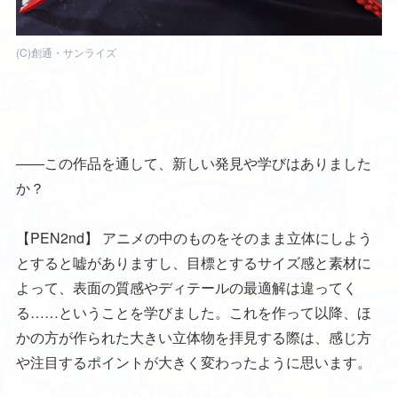
(C)創通・サンライズ
――この作品を通して、新しい発見や学びはありました
か？
【PEN2nd】
アニメの中のものをそのまま立体にしよう
とすると嘘がありますし、目標とするサイズ感と素材に
よって、表面の質感やディテールの最適解は違ってく
る……ということを学びました。これを作って以降、ほ
かの方が作られた大きい立体物を拝見する際は、感じ方
や注目するポイントが大きく変わったように思います。