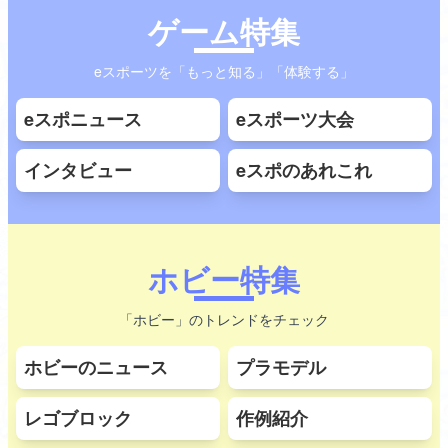
ゲーム特集
eスポーツを「もっと知る」「体験する」
eスポニュース
eスポーツ大会
インタビュー
eスポのあれこれ
ホビー特集
「ホビー」のトレンドをチェック
ホビーのニュース
プラモデル
レゴブロック
作例紹介