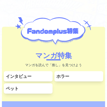
マンガ特集
マンガを読んで「推し」を見つけよう
インタビュー
ホラー
ペット