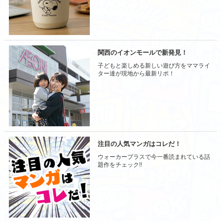
関西のイオンモールで新発見！
子どもと楽しめる新しい遊び方をママライ
ター達が現地から最新リポ！
注目の人気マンガはコレだ！
ウォーカープラスで今一番読まれている話
題作をチェック!!