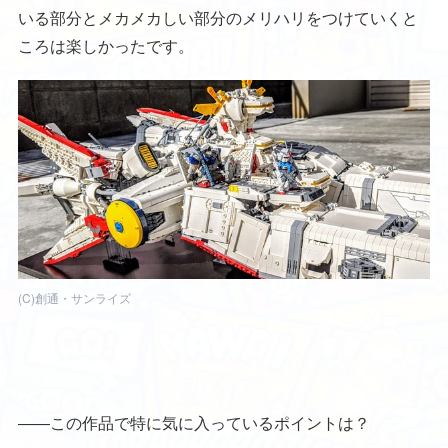
いる部分とメカメカしい部分のメリハリをつけていくと
ころは楽しかったです。
(C)創通・サンライズ
――この作品で特に気に入っているポイントは？