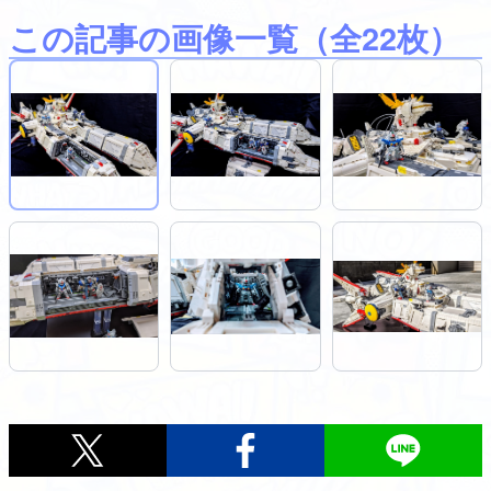
この記事の画像一覧
（全22枚）