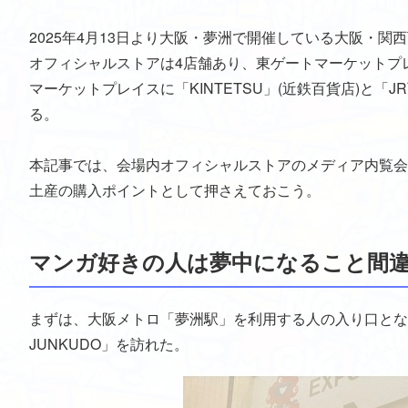
2025年4月13日より大阪・夢洲で開催している大阪・
オフィシャルストアは4店舗あり、東ゲートマーケットプレイ
マーケットプレイスに「KINTETSU」(近鉄百貨店)と
る。
本記事では、会場内オフィシャルストアのメディア内覧会
土産の購入ポイントとして押さえておこう。
マンガ好きの人は夢中になること間違いな
まずは、大阪メトロ「夢洲駅」を利用する人の入り口となる
JUNKUDO」を訪れた。