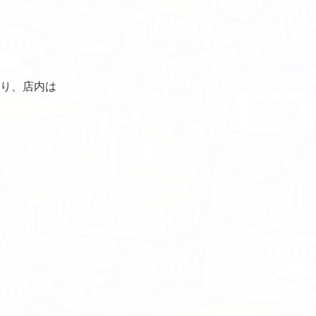
り、店内は