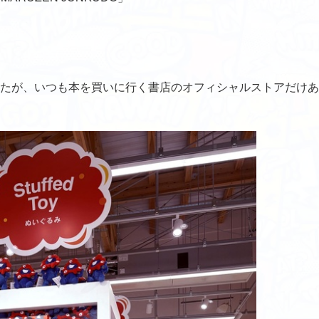
たが、いつも本を買いに行く書店のオフィシャルストアだけあ