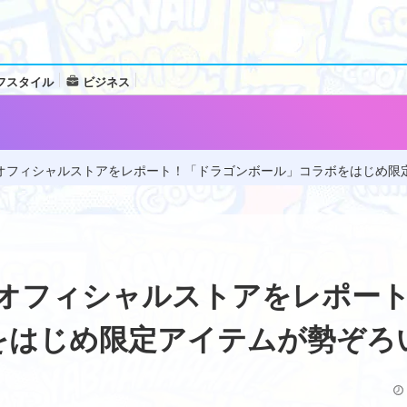
フスタイル
ビジネス
オフィシャルストアをレポート！「ドラゴンボール」コラボをはじめ限
のオフィシャルストアをレポー
をはじめ限定アイテムが勢ぞろ