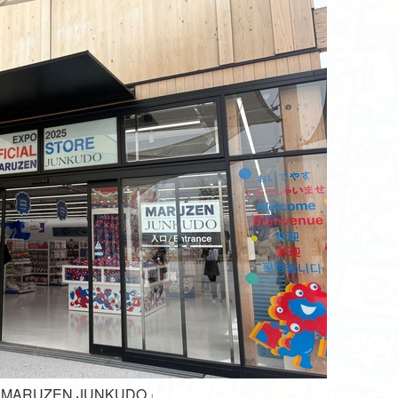
RUZEN JUNKUDO」