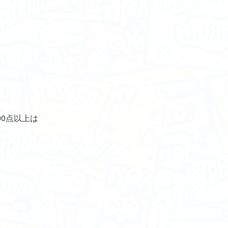
00点以上は