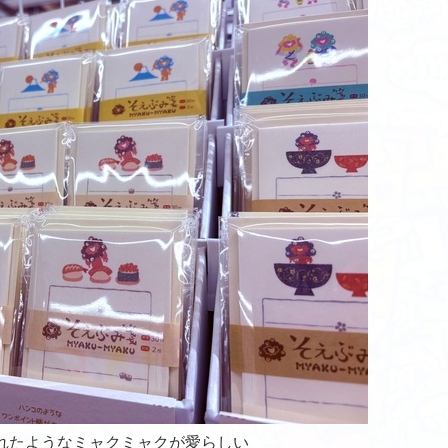
れたようなミャクミャクが愛らしい