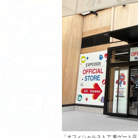
「オフィシャルストア 東ゲート店 MA