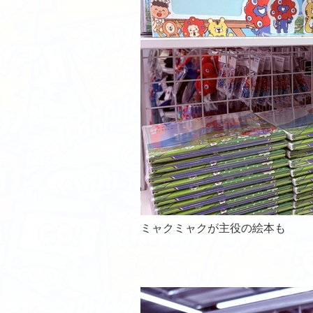
ミャクミャクが主役の絵本も