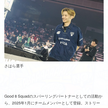
さはら選手
Good 8 Squadのスパーリングパートナーとしての活動か
ら、2025年1月にチームメンバーとして登録。ストリー