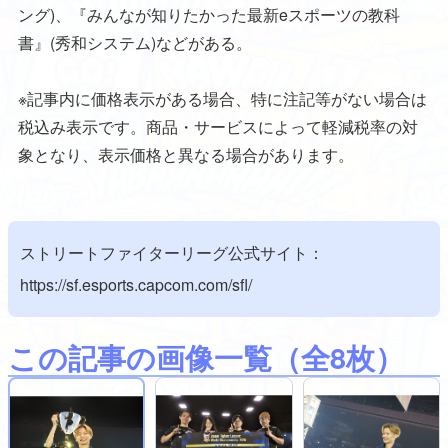
ング)、『みんなが知りたかった最新eスポーツの教科
書』(秀和システム)などがある。
※記事内に価格表示がある場合、特に注記等がない場合は
税込み表示です。商品・サービスによって軽減税率の対
象となり、表示価格と異なる場合があります。
ストリートファイターリーグ公式サイト：
https://sf.esports.capcom.com/sfl/
この記事の画像一覧
（全8枚）