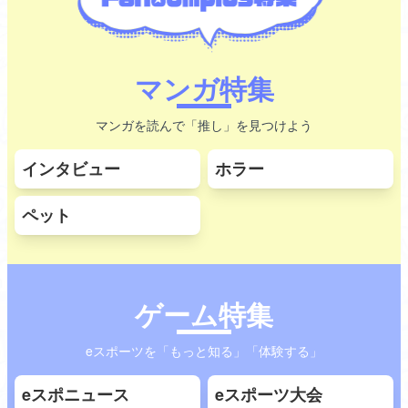
マンガ特集
マンガを読んで「推し」を見つけよう
インタビュー
ホラー
ペット
ゲーム特集
eスポーツを「もっと知る」「体験する」
eスポニュース
eスポーツ大会