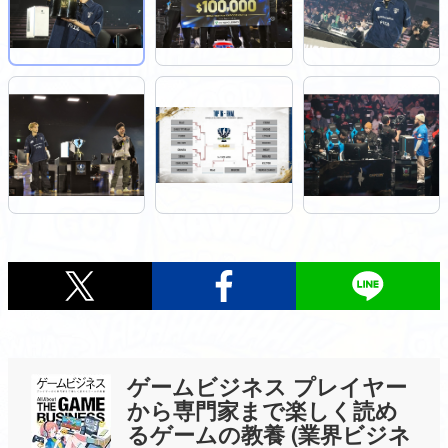
ゲームビジネス プレイヤー
から専門家まで楽しく読め
るゲームの教養 (業界ビジネ