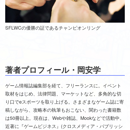
SFLWCの優勝の証であるチャンピオンリング
著者プロフィール・岡安学
ゲーム情報誌編集部を経て、フリーランスに。イベント
取材をはじめ、法律問題、マーケットなど、多角的な切
り口でeスポーツを取り上げる。さまざまなゲーム誌に寄
稿しながら、攻略本の執筆もおこない、関わった書籍数
は50冊以上。現在は、Webや雑誌、Mookなどで活動中。
近著に『ゲームビジネス』(クロスメディア・パブリッシ