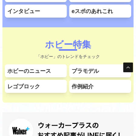
インタビュー
eスポのあれこれ
ホビー特集
「ホビー」のトレンドをチェック
ホビーのニュース
プラモデル
レゴブロック
作例紹介