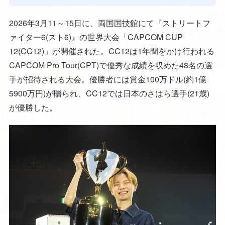
2026年3月11～15日に、両国国技館にて『ストリートフ
ァイター6(スト6)』の世界大会「CAPCOM CUP
12(CC12)」が開催された。CC12は1年間をかけ行われる
CAPCOM Pro Tour(CPT)で優秀な成績を収めた48名の選
手が招待される大会。優勝者には賞金100万ドル(約1億
5900万円)が贈られ、CC12では日本のさはら選手(21歳)
が優勝した。