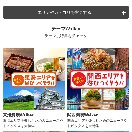
エリアやカテゴリを変更する
テーマWalker
テーマ別特集をチェック
東海満喫Walker
関西満喫Walker
東海エリアを楽しむためのニュースや
関西エリアを楽しむためのニュースや
トピックスを大特集
トピックスを大特集