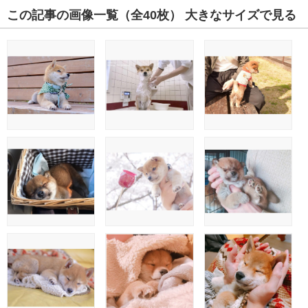
この記事の画像一覧
（全40枚）
大きなサイズで見る