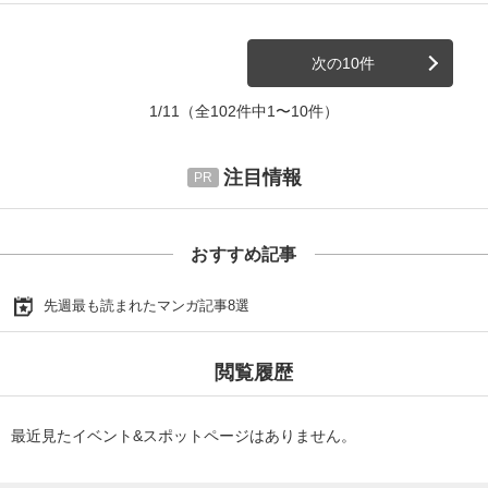
次の10件
1/11
（全102件中1〜10件）
注目情報
おすすめ記事
先週最も読まれたマンガ記事8選
閲覧履歴
最近見たイベント&スポットページはありません。