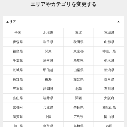
エリアやカテゴリを変更する
エリア
全国
北海道
東北
宮城県
青森県
岩手県
秋田県
山形県
福島県
関東
東京都
神奈川県
千葉県
埼玉県
群馬県
栃木県
茨城県
甲信越
山梨県
新潟県
長野県
東海
愛知県
岐阜県
三重県
静岡県
北陸
石川県
富山県
福井県
関西
大阪府
京都府
兵庫県
奈良県
和歌山県
滋賀県
中国
広島県
岡山県
山口県
鳥取県
島根県
四国