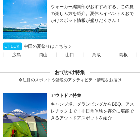
ウォーカー編集部がおすすめする、この夏
の楽しみ方を紹介。夏休みイベント＆おで
かけスポット情報が盛りだくさん！
CHECK!
中国の夏祭りはこちら
広島
岡山
山口
鳥取
島根
おでかけ特集
今注目のスポットや話題のアクティビティ情報をお届け
アウトドア特集
キャンプ場、グランピングからBBQ、アス
レチックまで！非日常体験を存分に堪能で
きるアウトドアスポットを紹介