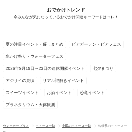
おでかけトレンド
今みんなが気になっているおでかけ関連キーワードはコレ！
夏の注目イベント・催しまとめ
ビアガーデン・ビアフェス
水かけ祭り・ウォーターフェス
2026年9月19日～23日の連休開催イベント
七夕まつり
アジサイの見頃
リアル謎解きイベント
スイーツイベント
お酒イベント
恐竜イベント
プラネタリウム・天体観測
ウォーカープラス
ニュース一覧
中国のニュース一覧
島根県のニュース一