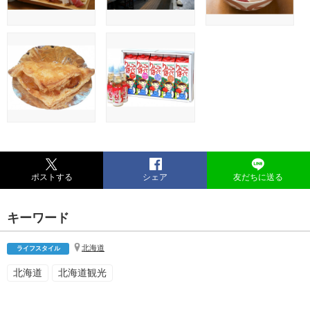
ポストする
シェア
友だちに送る
キーワード
北海道
ライフスタイル
北海道
北海道観光