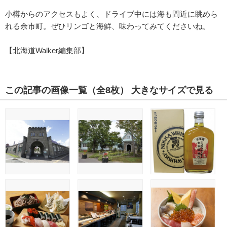
小樽からのアクセスもよく、ドライブ中には海も間近に眺めら
れる余市町。ぜひリンゴと海鮮、味わってみてくださいね。
【北海道Walker編集部】
この記事の画像一覧
（全8枚）
大きなサイズで見る