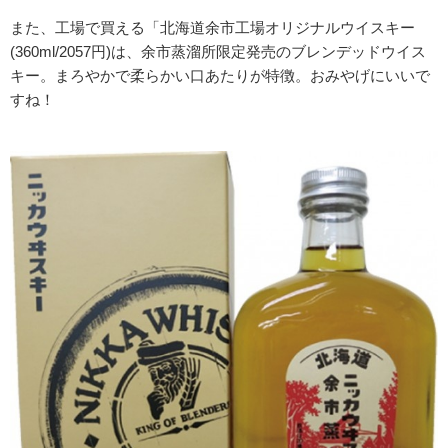
また、工場で買える「北海道余市工場オリジナルウイスキー
(360ml/2057円)は、余市蒸溜所限定発売のブレンデッドウイス
キー。まろやかで柔らかい口あたりが特徴。おみやげにいいで
すね！