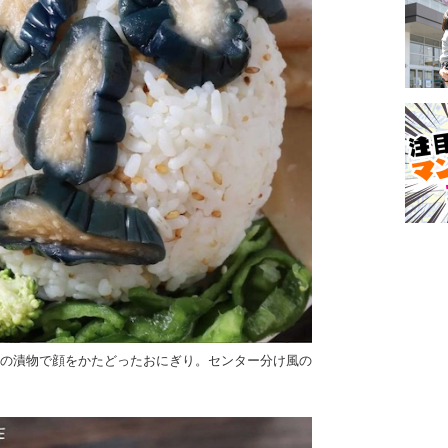
スの漬物で顔をかたどったおにぎり。センター分け風の