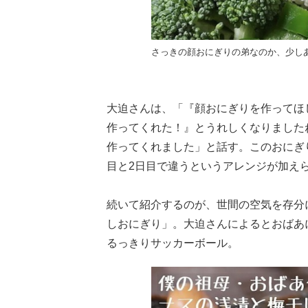
さっきの顔おにぎりの弟なのか、少し
大迫さんは、「『顔おにぎりを作ってほ
作ってくれた！』とうれしくなりました
作ってくれました」と話す。このおにぎ
目と2日目で違うというアレンジが加え
続いて紹介するのが、世間の空気を存分
しおにぎり」。大迫さんによるとおばあ
るっきりサッカーボール。