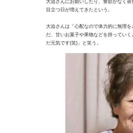
大迫さんにお願いしたり、食欲がなく昼
目立つ日が増えてきたという。
大迫さんは「心配なので体力的に無理を
だ、甘いお菓子や果物などを持っていく
だ元気です(笑)」と笑う。