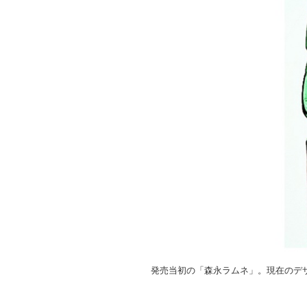
発売当初の「森永ラムネ」。現在のデ