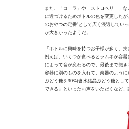
また、「コーラ」や「ストロベリー」な
に近づけるためボトルの色を変更したが
のおやつの定番”として広く浸透してい
が大きかったようだ。
「ボトルに興味を持つお子様が多く、実
例えば、いくつか食べるとラムネが容器
によって音が変わるので、最後まで飽き
容器に別のものを入れて、楽器のように
ぶどう糖を90%(含水結晶ぶどう糖とし
できる』といったお声をいただくなど、