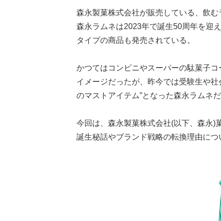
森永製菓株式会社が販売している、飲む
森永ラムネは2023年で誕生50周年を
タイプの商品も発売されている。
かつてはコンビニやスーパーの駄菓子コ
イメージだったが、昨今では受験生や社
のマストアイテム”となった森永ラムネ
今回は、森永製菓株式会社(以下、森永
誕生秘話やブランド戦略の転換理由につ