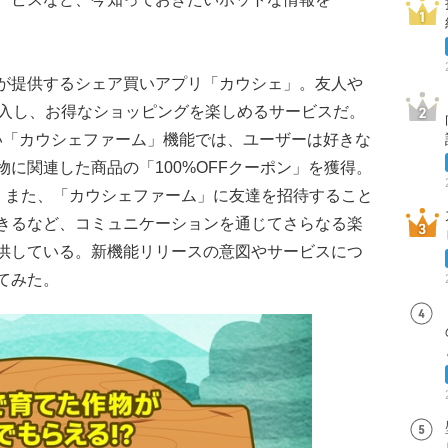
が提供するシェア買いアプリ「カウシェ」。友人や
購入し、お得なショッピングを楽しめるサービスだ。
新しい「カウシェファーム」機能では、ユーザーは好きな
に関連した商品の「100%OFFクーポン」を獲得。
る。また、「カウシェファーム」に友達を招待すること
きるなど、コミュニケーションを通じてさらなる楽
供している。新機能リリースの意図やサービスにつ
てみた。