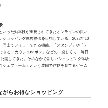
細
景
といった効率性が重視されてきたオンラインの買い
ショッピング体験提供を目指している。2022年10
ー同士でフォローできる機能、「スタンプ」や「テ
できる「カウシェdeポン」などの「楽しくて、毎日
を公開してきた。そのなかで新しいショッピング体験
ウシェファーム」という農園で作物を育てるゲーム
ながらお得なショッピング