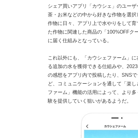
シェア買いアプリ「カウシェ」のユーザ
茶・お米などの中から好きな作物を選択
作物に日々、アプリ上で水やりをして育
た作物に関連した商品の「100%OFF
に届く仕組みとなっている。
これ以外にも、「カウシェファーム」に
る追加の水を獲得できる仕組みや、202
の感想をアプリ内で投稿したり、SNS
ど、コミュニケーションを通して「楽し
ファーム」機能の活用によって、より多
験を提供していく狙いがあるようだ。