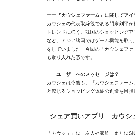
ーー『カウシェファーム』に関してアイ
カウシェの代表取締役である門奈剣平が
トレンドに強く、韓国のショッピングアプリ『A
など、アジア諸国ではゲーム機能を取り
をしていました。今回の『カウシェファ
も取り入れた形です。
ーーユーザーへのメッセージは？
カウシェは今後も、『カウシェファーム
と感じるショッピング体験の創造を目指
シェア買いアプリ「カウシ
「カウシェ」は、友人や家族、またはS