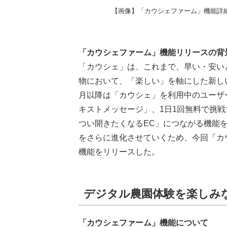
【画像】「カウシェファーム」機能詳
「カウシェファーム」機能リリースの背
「カウシェ」は、これまで、早い・安い
物において、「楽しい」を軸にした新しい
月以降は「カウシェ」を利用中のユーザ
キストメッセージ」、1日1回無料で挑戦
つい開きたくなるEC」につながる機能
をさらに進化させていくため、今回「カ
機能をリリースした。
デジタル農園体験を楽しみ
「カウシェファーム」機能について