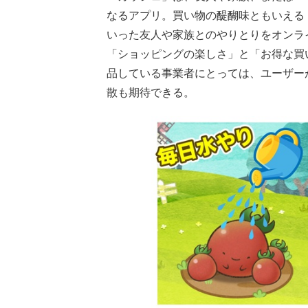
なるアプリ。買い物の醍醐味ともいえる
いった友人や家族とのやりとりをオンラ
「ショッピングの楽しさ」と「お得な買
品している事業者にとっては、ユーザー
散も期待できる。