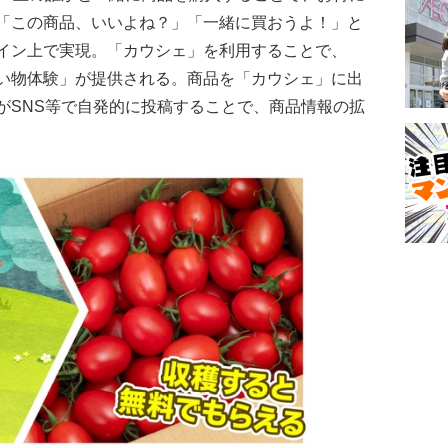
「この商品、いいよね？」「一緒に買おうよ！」と
イン上で実現。「カウシェ」を利用することで、
い物体験」が提供される。商品を「カウシェ」に出
がSNS等で自発的に投稿することで、商品情報の拡