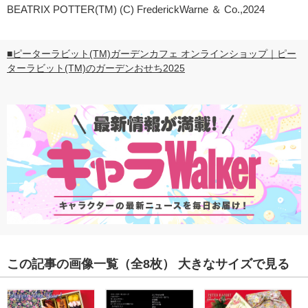
BEATRIX POTTER(TM) (C) FrederickWarne ＆ Co.,2024
■ピーターラビット(TM)ガーデンカフェ オンラインショップ｜ピー
ターラビット(TM)のガーデンおせち2025
この記事の画像一覧
（全8枚）
大きなサイズで見る