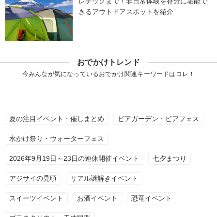
レチックまで！非日常体験を存分に堪能で
きるアウトドアスポットを紹介
おでかけトレンド
今みんなが気になっているおでかけ関連キーワードはコレ！
夏の注目イベント・催しまとめ
ビアガーデン・ビアフェス
水かけ祭り・ウォーターフェス
2026年9月19日～23日の連休開催イベント
七夕まつり
アジサイの見頃
リアル謎解きイベント
スイーツイベント
お酒イベント
恐竜イベント