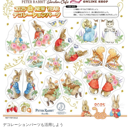
デコレーションパーツも活用しよう