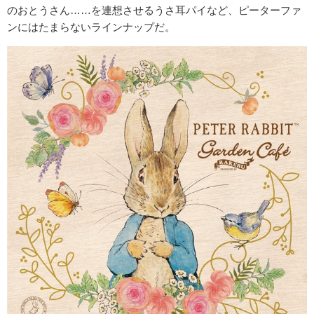
のおとうさん……を連想させるうさ耳パイなど、ピーターファ
ンにはたまらないラインナップだ。