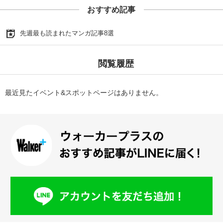
おすすめ記事
先週最も読まれたマンガ記事8選
閲覧履歴
最近見たイベント&スポットページはありません。