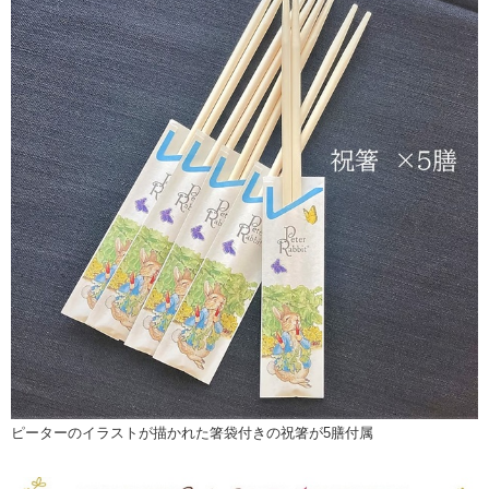
ピーターのイラストが描かれた箸袋付きの祝箸が5膳付属