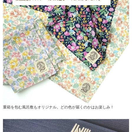
重箱を包む風呂敷もオリジナル。どの色が届くのかはお楽しみ！