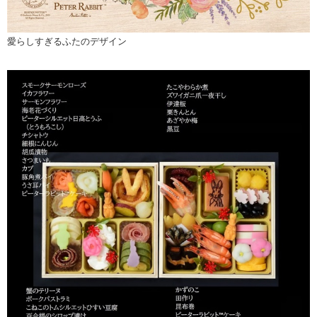
愛らしすぎるふたのデザイン