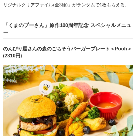
リジナルクリアファイル(全3種)」がランダムで1枚もらえる。
「くまのプーさん」原作100周年記念 スペシャルメニュ
ー
のんびり屋さんの森のごちそうバーガープレート＜Pooh＞
(2310円)