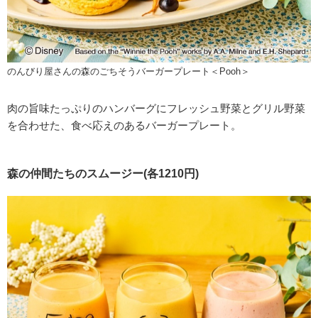
のんびり屋さんの森のごちそうバーガープレート＜Pooh＞
肉の旨味たっぷりのハンバーグにフレッシュ野菜とグリル野菜
を合わせた、食べ応えのあるバーガープレート。
森の仲間たちのスムージー(各1210円)