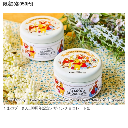
限定)(各950円)
くまのプーさん100周年記念デザインチョコレート缶