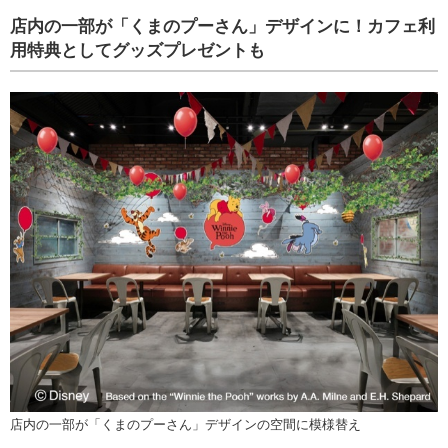
店内の一部が「くまのプーさん」デザインに！カフェ利
用特典としてグッズプレゼントも
店内の一部が「くまのプーさん」デザインの空間に模様替え