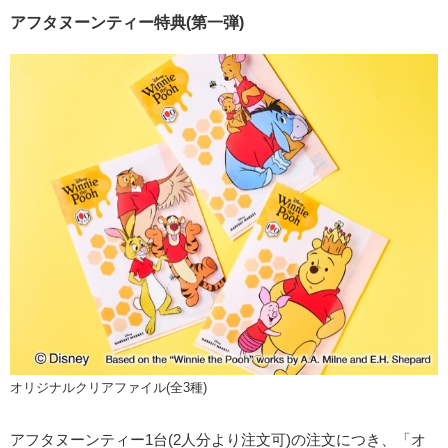
アフタヌーンティー特典(第一弾)
オリジナルクリアファイル(全3種)
アフタヌーンティー1台(2人分より注文可)の注文につき、「オ