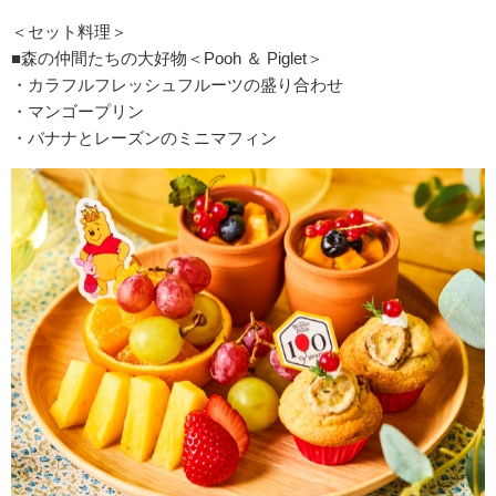
＜セット料理＞
■森の仲間たちの大好物＜Pooh ＆ Piglet＞
・カラフルフレッシュフルーツの盛り合わせ
・マンゴープリン
・バナナとレーズンのミニマフィン