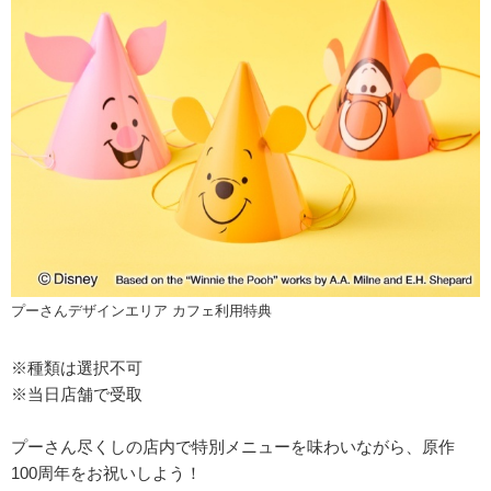
プーさんデザインエリア カフェ利用特典
※種類は選択不可
※当日店舗で受取
プーさん尽くしの店内で特別メニューを味わいながら、原作
100周年をお祝いしよう！