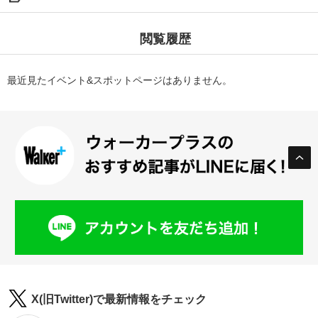
閲覧履歴
最近見たイベント&スポットページはありません。
X(旧Twitter)で最新情報をチェック