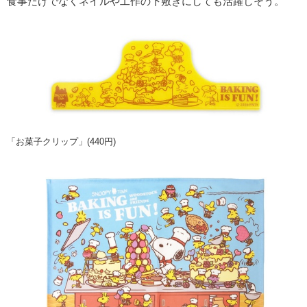
食事だけでなくネイルや工作の下敷きにしても活躍しそう。
「お菓子クリップ」(440円)