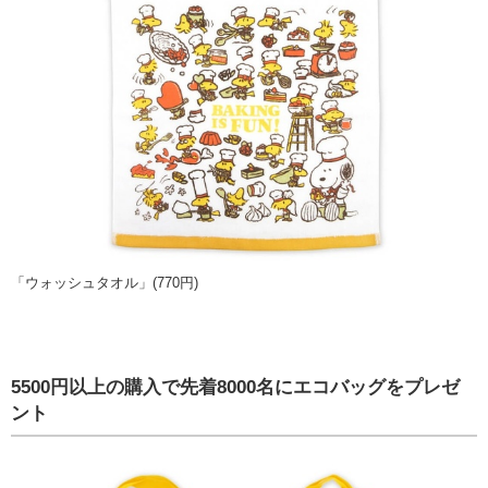
「ウォッシュタオル」(770円)
5500円以上の購入で先着8000名にエコバッグをプレゼ
ント