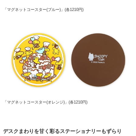
「マグネットコースター(ブルー)」(各1210円)
「マグネットコースター(オレンジ)」(各1210円)
デスクまわりを甘く彩るステーショナリーもずらり