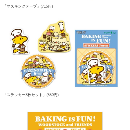
「マスキングテープ」(715円)
「ステッカー3枚セット」(550円)