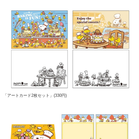
「アートカード2枚セット」(330円)