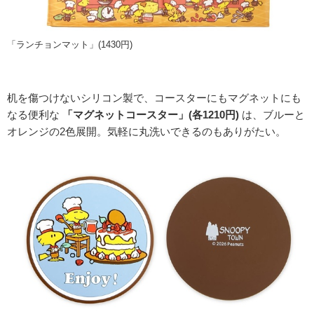
「ランチョンマット」(1430円)
机を傷つけないシリコン製で、コースターにもマグネットにも
なる便利な
「マグネットコースター」(各1210円)
は、ブルーと
オレンジの2色展開。気軽に丸洗いできるのもありがたい。