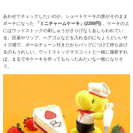
あわせてチェックしたいのが、ショートケーキの形がそのまま
ポーチになった
「ミニチャームケーキ」(2200円)
。ケーキの上
にはウッドストックの刺しゅうがさりげなくあしらわれてい
る。目薬やリップ、ヘアゴムなどを入れるのにちょうどいいサ
イズ感で、ボールチェーン付きだからバッグにつけて持ち歩け
るのもうれしい。ウッドストックマスコットと一緒に撮影すれ
ば、まるで今ケーキを作ってもらったみたいな一枚になりそ
う。