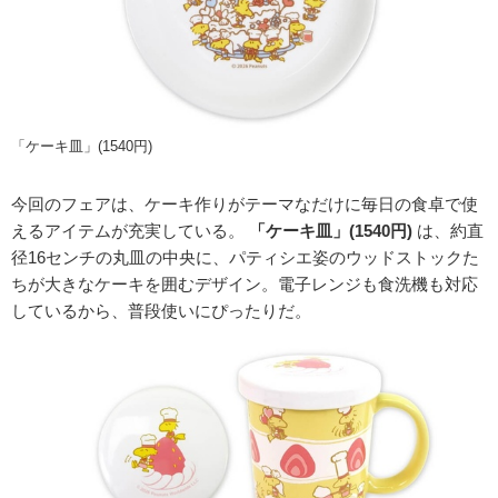
「ケーキ皿」(1540円)
今回のフェアは、ケーキ作りがテーマなだけに毎日の食卓で使
えるアイテムが充実している。
「ケーキ皿」(1540円)
は、約直
径16センチの丸皿の中央に、パティシエ姿のウッドストックた
ちが大きなケーキを囲むデザイン。電子レンジも食洗機も対応
しているから、普段使いにぴったりだ。