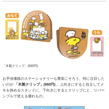
「木製クリップ」(660円)
お手頃価格のステーショナリーも豊富にそろう。特に注目した
いのが
「木製クリップ」(660円)
。上向きにすると自立してメ
モを挟めるスタンドに、下向きにするとクリップにと、リバー
シブルで使える優れもの。