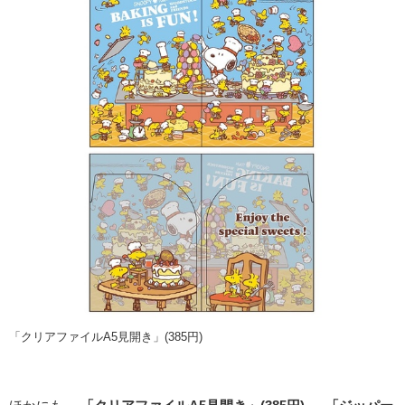
「クリアファイルA5見開き」(385円)