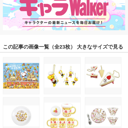
この記事の画像一覧
（全23枚）
大きなサイズで見る