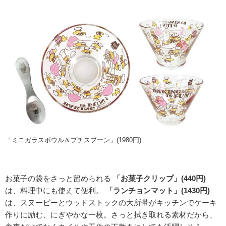
「ミニガラスボウル＆プチスプーン」(1980円)
お菓子の袋をさっと留められる
「お菓子クリップ」(440円)
は、料理中にも使えて便利。
「ランチョンマット」(1430円)
は、スヌーピーとウッドストックの大所帯がキッチンでケーキ
作りに励む、にぎやかな一枚。さっと拭き取れる素材だから、