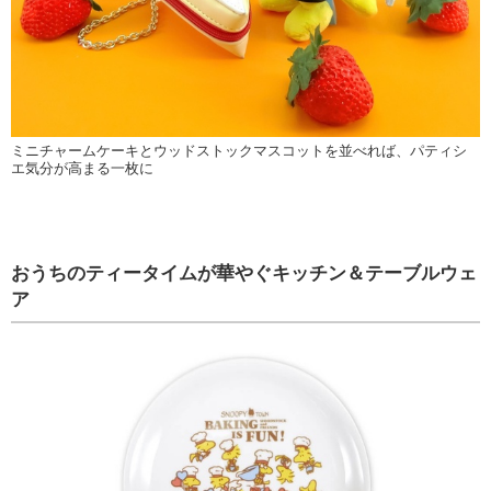
ミニチャームケーキとウッドストックマスコットを並べれば、パティシ
エ気分が高まる一枚に
おうちのティータイムが華やぐキッチン＆テーブルウェ
ア