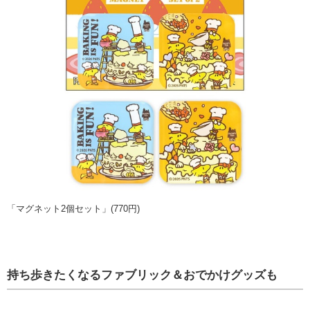
「マグネット2個セット」(770円)
持ち歩きたくなるファブリック＆おでかけグッズも