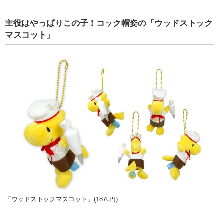
主役はやっぱりこの子！コック帽姿の「ウッドストック
マスコット」
「ウッドストックマスコット」(1870円)