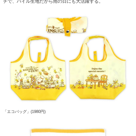
チで、パイル生地だから雨の日にも大活躍する。
「エコバッグ」(1980円)