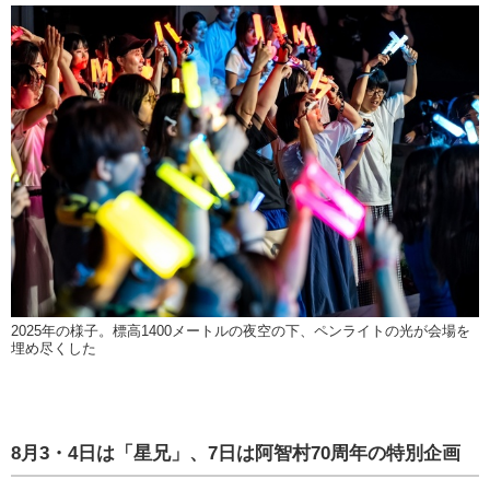
2025年の様子。標高1400メートルの夜空の下、ペンライトの光が会場を
埋め尽くした
8月3・4日は「星兄」、7日は阿智村70周年の特別企画