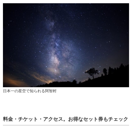
日本一の星空で知られる阿智村
料金・チケット・アクセス。お得なセット券もチェック