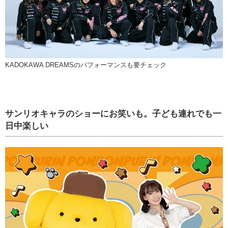
KADOKAWA DREAMSのパフォーマンスも要チェック
サンリオキャラのショーにお笑いも。子ども連れでも一
日中楽しい