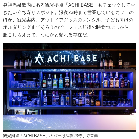
昼神温泉郷内にある観光拠点「ACHI BASE」もチェックしてお
きたい立ち寄りスポット。深夜23時まで営業しているカフェの
ほか、観光案内、アウトドアグッズのレンタル、子ども向けの
ボルダリングまでそろうので、フェス前後の時間つぶしから、
腹ごしらえまで、なにかと頼れる存在だ。
観光拠点「ACHI BASE」のバーは深夜23時まで営業