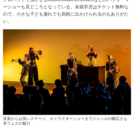
ーショーも見どころとなっている。未就学児はチケット無料な
ので、小さな子ども連れでも気軽に出かけられるのもありがた
い。
音楽からお笑いステージ、キャラクターショーまでジャンルの幅広さも
本フェスの魅力