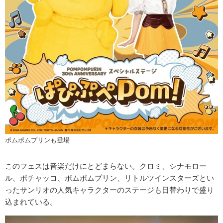
ポムポムプリンも登場
このフェスは音楽だけにとどまらない。クロミ、シナモロー
ル、ポチャッコ、ポムポムプリン、リトルツインスターズとい
ったサンリオの人気キャラクターのステージも日替わりで盛り
込まれている。