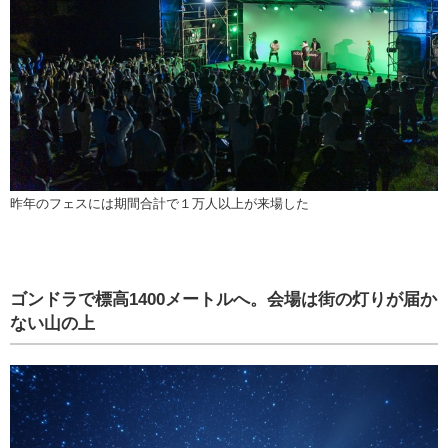
昨年のフェスには期間合計で１万人以上が来場した
ゴンドラで標高1400メートルへ。会場は街の灯りが届か
ない山の上