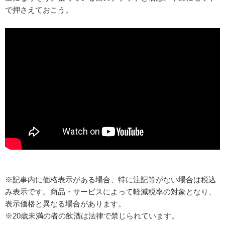
で押さえておこう。
※記事内に価格表示がある場合、特に注記等がない場合は税込
み表示です。商品・サービスによって軽減税率の対象となり、
表示価格と異なる場合があります。
※20歳未満の者の飲酒は法律で禁じられています。