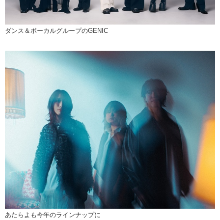
ダンス＆ボーカルグループのGENIC
あたらよも今年のラインナップに