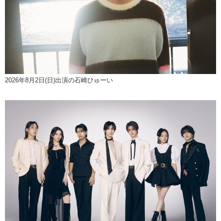
2026年8月2日(日)出演の石崎ひゅーい