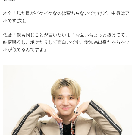
木全「見た目がイケイケなのは変わらないですけど、中身はア
ホです(笑)」
佐藤「僕も同じことが言いたいよ！お互いちょっと抜けてて、
結構喋るし、ボケたりして面白いです。愛知県出身だからかツ
ボが似てるんですよ」