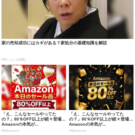
家の売却成功にはカギがある？家処分の基礎知識を解説
PR(くらしの話題)
「え、こんなセールやってた
「え、こんなセールやってた
の？」80％OFF以上が続々登場！
の？」80％OFF以上が続々登場！
Amazonの本気が...
Amazonの本気が...
PR(Amazon)
PR(Amazon)