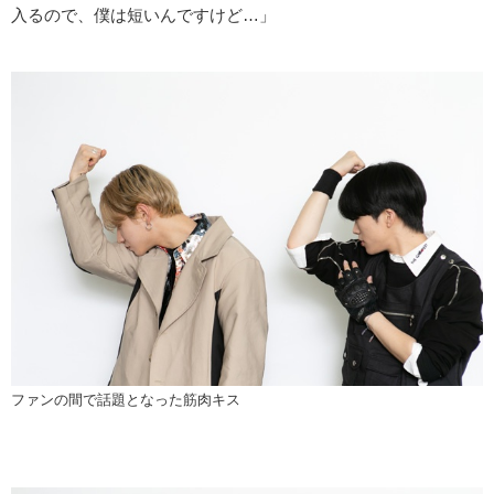
入るので、僕は短いんですけど…」
ファンの間で話題となった筋肉キス