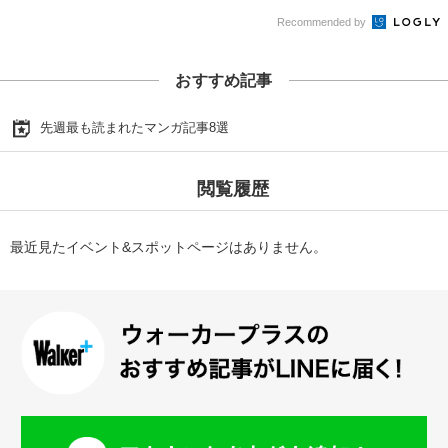
Recommended by
おすすめ記事
先週最も読まれたマンガ記事8選
閲覧履歴
最近見たイベント&スポットページはありません。