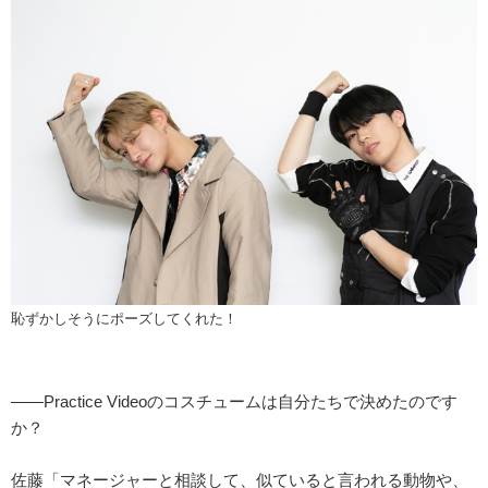
恥ずかしそうにポーズしてくれた！
――Practice Videoのコスチュームは自分たちで決めたのです
か？
佐藤「マネージャーと相談して、似ていると言われる動物や、