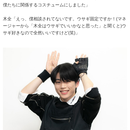
僕たちに関係するコスチュームにしました」
木全「えっ、僕相談されてないです。ウサギ固定ですか！(マネ
ージャーから「木全はウサギでいいかなと思った」と聞くと)ウ
サギ好きなので全然いいですけど(笑)」