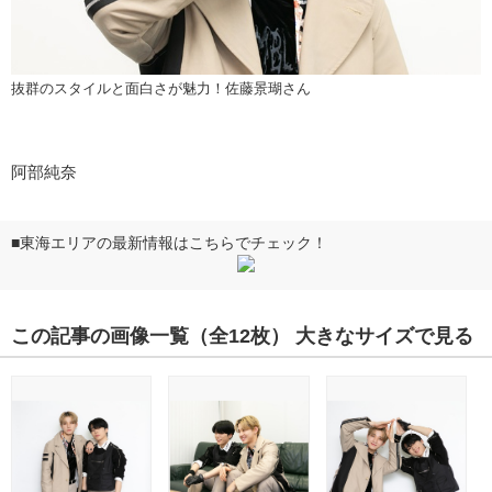
抜群のスタイルと面白さが魅力！佐藤景瑚さん
阿部純奈
■
東海エリアの最新情報はこちらでチェック！
この記事の画像一覧
（全12枚）
大きなサイズで見る