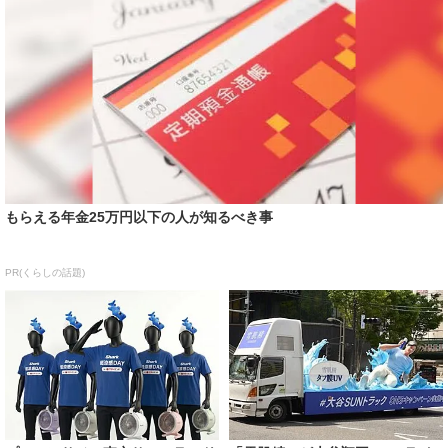
もらえる年金25万円以下の人が知るべき事
PR(くらしの話題)