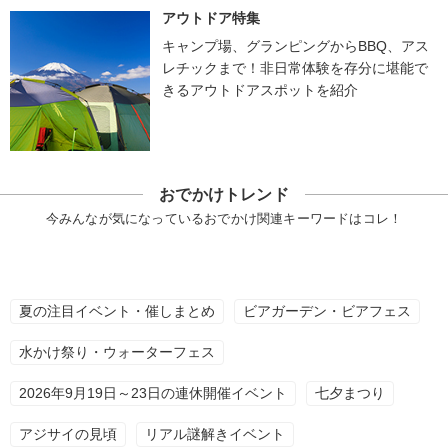
アウトドア特集
キャンプ場、グランピングからBBQ、アス
レチックまで！非日常体験を存分に堪能で
きるアウトドアスポットを紹介
おでかけトレンド
今みんなが気になっているおでかけ関連キーワードはコレ！
夏の注目イベント・催しまとめ
ビアガーデン・ビアフェス
水かけ祭り・ウォーターフェス
2026年9月19日～23日の連休開催イベント
七夕まつり
アジサイの見頃
リアル謎解きイベント