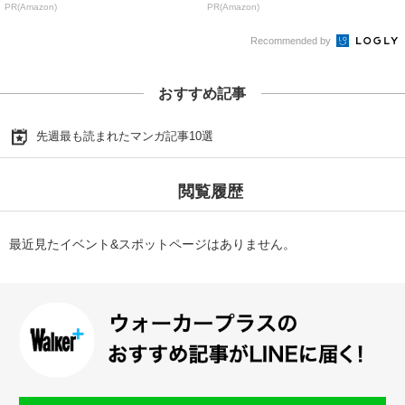
PR(Amazon)
PR(Amazon)
Recommended by
おすすめ記事
先週最も読まれたマンガ記事10選
閲覧履歴
最近見たイベント&スポットページはありません。