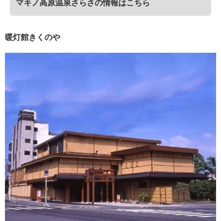
マキノ高原温泉さらさの情報はこちら
暖灯館きくのや