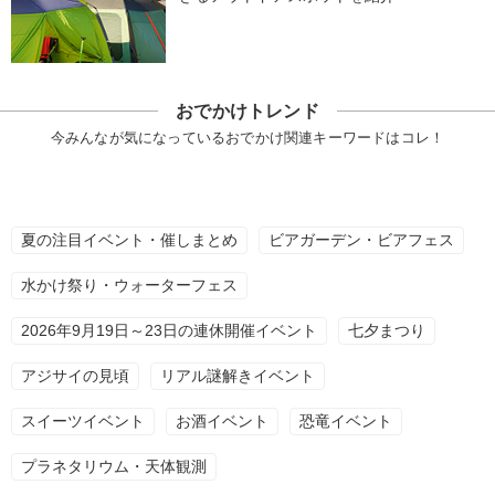
おでかけトレンド
今みんなが気になっているおでかけ関連キーワードはコレ！
夏の注目イベント・催しまとめ
ビアガーデン・ビアフェス
水かけ祭り・ウォーターフェス
2026年9月19日～23日の連休開催イベント
七夕まつり
アジサイの見頃
リアル謎解きイベント
スイーツイベント
お酒イベント
恐竜イベント
プラネタリウム・天体観測