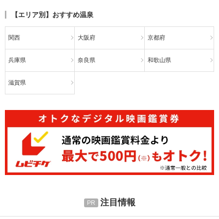
【エリア別】おすすめ温泉
関西
大阪府
京都府
兵庫県
奈良県
和歌山県
滋賀県
注目情報