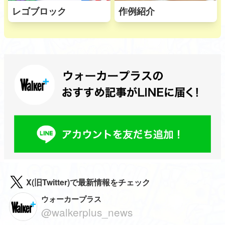
レゴブロック
作例紹介
X(旧Twitter)で最新情報をチェック
ウォーカープラス
@walkerplus_news