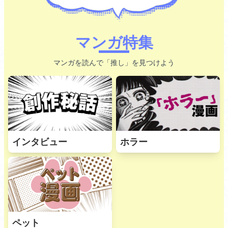
マンガ特集
マンガを読んで「推し」を見つけよう
インタビュー
ホラー
ペット