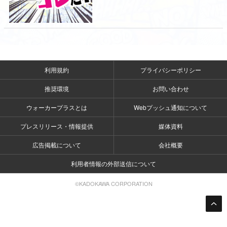
利用規約
プライバシーポリシー
推奨環境
お問い合わせ
ウォーカープラスとは
Webプッシュ通知について
プレスリリース・情報提供
媒体資料
広告掲載について
会社概要
利用者情報の外部送信について
©KADOKAWA CORPORATION