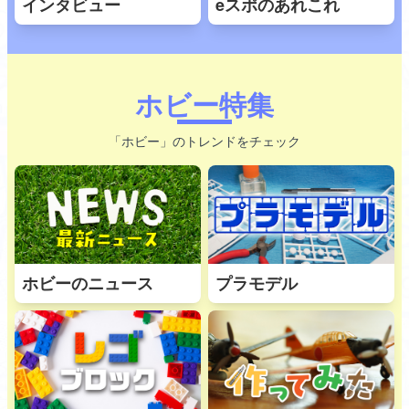
インタビュー
eスポのあれこれ
ホビー特集
「ホビー」のトレンドをチェック
ホビーのニュース
プラモデル