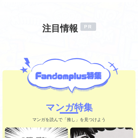
注目情報
マンガ特集
マンガを読んで「推し」を見つけよう