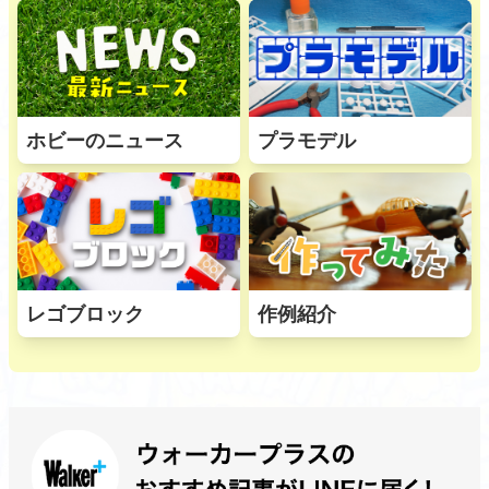
ホビーのニュース
プラモデル
レゴブロック
作例紹介