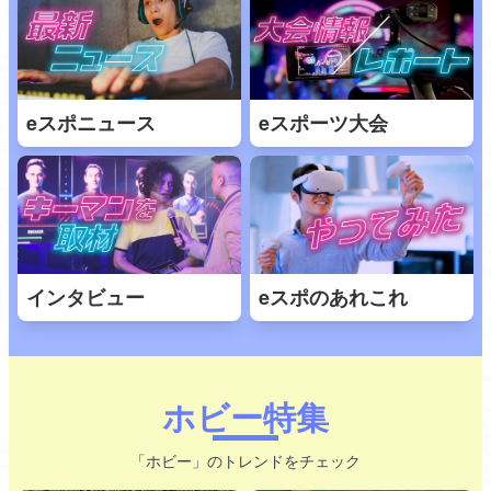
eスポニュース
eスポーツ大会
インタビュー
eスポのあれこれ
ホビー特集
「ホビー」のトレンドをチェック