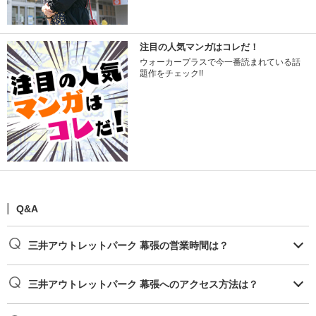
注目の人気マンガはコレだ！
ウォーカープラスで今一番読まれている話
題作をチェック!!
Q&A
三井アウトレットパーク 幕張の営業時間は？
三井アウトレットパーク 幕張へのアクセス方法は？