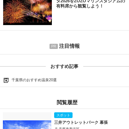
タ2026をZOZOマリンスタジアムの
有料席から観覧しよう！
注目情報
おすすめ記事
千葉県のおすすめ温泉20選
閲覧履歴
三井アウトレットパーク 幕張