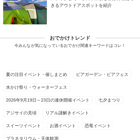
きるアウトドアスポットを紹介
おでかけトレンド
今みんなが気になっているおでかけ関連キーワードはコレ！
夏の注目イベント・催しまとめ
ビアガーデン・ビアフェス
水かけ祭り・ウォーターフェス
2026年9月19日～23日の連休開催イベント
七夕まつり
アジサイの見頃
リアル謎解きイベント
スイーツイベント
お酒イベント
恐竜イベント
プラネタリウム・天体観測