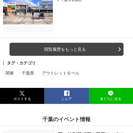
千葉市美浜区
閲覧履歴をもっと見る
タグ・カテゴリ
関東
千葉県
アウトレットモール
ポストする
シェア
友だちに送る
千葉のイベント情報