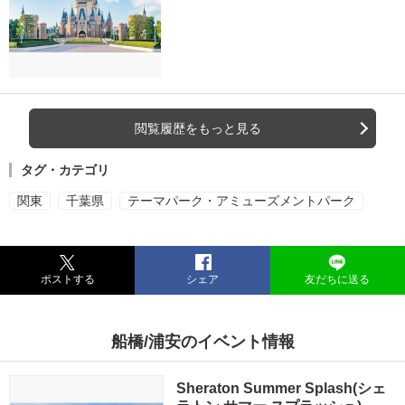
閲覧履歴をもっと見る
タグ・カテゴリ
関東
千葉県
テーマパーク・アミューズメントパーク
ポストする
シェア
友だちに送る
船橋/浦安のイベント情報
Sheraton Summer Splash(シェ