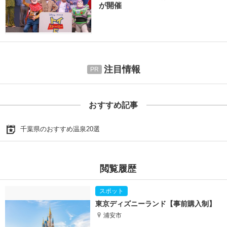
が開催
注目情報
おすすめ記事
千葉県のおすすめ温泉20選
閲覧履歴
東京ディズニーランド【事前購入制】
浦安市