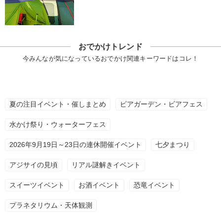
おでかけトレンド
今みんなが気になっているおでかけ関連キーワードはコレ！
夏の注目イベント・催しまとめ
ビアガーデン・ビアフェス
水かけ祭り・ウォーターフェス
2026年9月19日～23日の連休開催イベント
七夕まつり
アジサイの見頃
リアル謎解きイベント
スイーツイベント
お酒イベント
恐竜イベント
プラネタリウム・天体観測