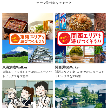
テーマ別特集をチェック
東海満喫Walker
関西満喫Walker
東海エリアを楽しむためのニュースや
関西エリアを楽しむためのニュースや
トピックスを大特集
トピックスを大特集