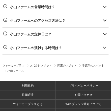
小山ファームの営業時間は？
小山ファームへのアクセス方法は？
小山ファームの定休日は？
小山ファームの混雑する時間は？
ウォーカープラス
おでかけスポット
関東のスポット
千葉県のスポット
小山ファーム
利用規約
プライバシーポリシー
推奨環境
お問い合わせ
ウォーカープラスとは
Webプッシュ通知について