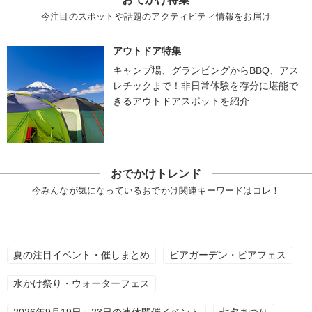
今注目のスポットや話題のアクティビティ情報をお届け
アウトドア特集
キャンプ場、グランピングからBBQ、アス
レチックまで！非日常体験を存分に堪能で
きるアウトドアスポットを紹介
おでかけトレンド
今みんなが気になっているおでかけ関連キーワードはコレ！
夏の注目イベント・催しまとめ
ビアガーデン・ビアフェス
水かけ祭り・ウォーターフェス