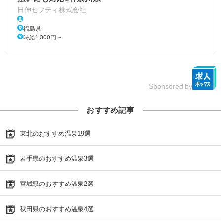
日伸セフティ株式会社
福島県
時給1,300円～
Sponsored by
おすすめ記事
東北のおすすめ温泉19選
岩手県のおすすめ温泉3選
宮城県のおすすめ温泉2選
秋田県のおすすめ温泉4選