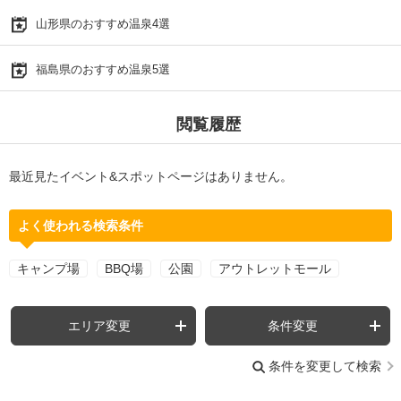
山形県のおすすめ温泉4選
福島県のおすすめ温泉5選
閲覧履歴
最近見たイベント&スポットページはありません。
よく使われる検索条件
キャンプ場
BBQ場
公園
アウトレットモール
エリア変更
条件変更
条件を変更して検索