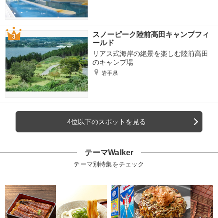
スノーピーク陸前高田キャンプフィ
ールド
リアス式海岸の絶景を楽しむ陸前高田
のキャンプ場
岩手県
4位以下のスポットを見る
テーマWalker
テーマ別特集をチェック