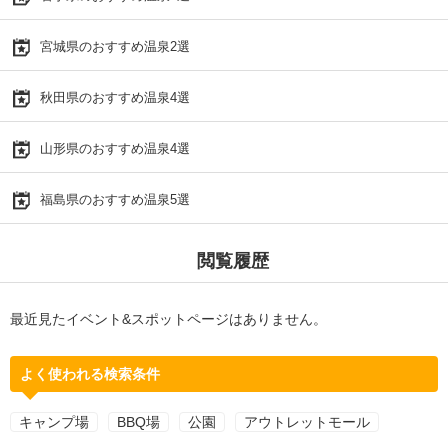
宮城県のおすすめ温泉2選
秋田県のおすすめ温泉4選
山形県のおすすめ温泉4選
福島県のおすすめ温泉5選
閲覧履歴
最近見たイベント&スポットページはありません。
よく使われる検索条件
キャンプ場
BBQ場
公園
アウトレットモール