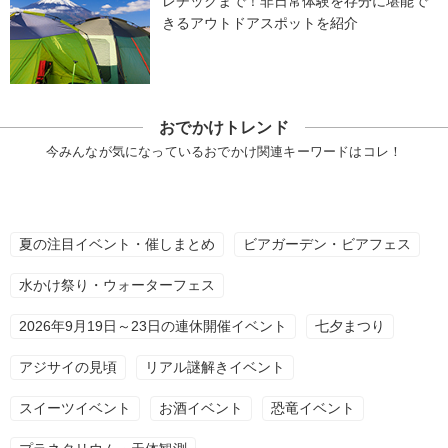
レチックまで！非日常体験を存分に堪能で
きるアウトドアスポットを紹介
おでかけトレンド
今みんなが気になっているおでかけ関連キーワードはコレ！
夏の注目イベント・催しまとめ
ビアガーデン・ビアフェス
水かけ祭り・ウォーターフェス
2026年9月19日～23日の連休開催イベント
七夕まつり
アジサイの見頃
リアル謎解きイベント
スイーツイベント
お酒イベント
恐竜イベント