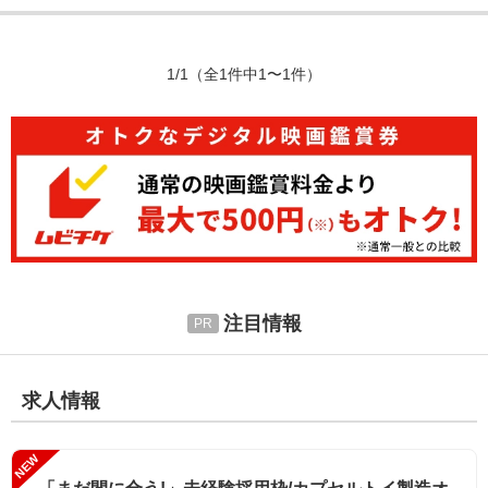
1/1
（全1件中1〜1件）
注目情報
求人情報
NEW