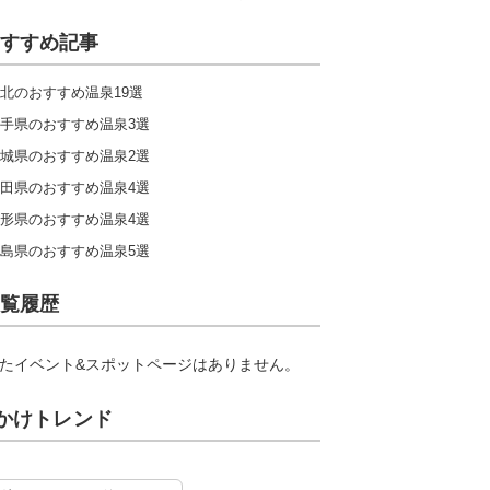
すすめ記事
北のおすすめ温泉19選
手県のおすすめ温泉3選
城県のおすすめ温泉2選
田県のおすすめ温泉4選
形県のおすすめ温泉4選
島県のおすすめ温泉5選
覧履歴
たイベント&スポットページはありません。
かけトレンド