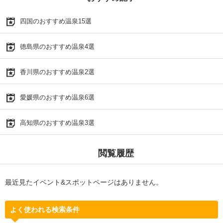
四国のおすすめ温泉15選
徳島県のおすすめ温泉4選
香川県のおすすめ温泉2選
愛媛県のおすすめ温泉6選
高知県のおすすめ温泉3選
閲覧履歴
最近見たイベント&スポットページはありません。
よく使われる検索条件