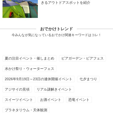
きるアウトドアスポットを紹介
おでかけトレンド
今みんなが気になっているおでかけ関連キーワードはコレ！
夏の注目イベント・催しまとめ
ビアガーデン・ビアフェス
水かけ祭り・ウォーターフェス
2026年9月19日～23日の連休開催イベント
七夕まつり
アジサイの見頃
リアル謎解きイベント
スイーツイベント
お酒イベント
恐竜イベント
プラネタリウム・天体観測